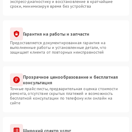
экспресс-диагностику и восстановление в кратчайшие
сроки, минимизируя время без устройства
Гарантия на работы и запчасти
Предоставляется документированная гарантия на
выполненные работы и установленные детали, что
защищает клиента от повторных неисправностей
Прозрачное ценообразование и бесплатная
консультация
Точные прайс-листы, предварительная оценка стоимости
ремонта, отсутствие скрытых платежей и возможность
бесплатной консультации по телефону или онлайн на
сайте
Широкий спектр услуг