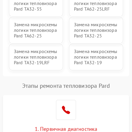
логики тепловизора
логики тепловизора
Pard TA32-35
Pard TA62-25LRF
Замена микросхемы
Замена микросхемы
логики тепловизора
логики тепловизора
Pard TA62-25
Pard TA32-25
Замена микросхемы
Замена микросхемы
логики тепловизора
логики тепловизора
Pard TA32-19LRF
Pard TA32-19
Этапы ремонта тепловизора Pard
1. Первичная диагностика