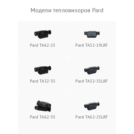
Модели тепловизоров Pard
Pard TA62-25
Pard TA32-19LRF
Pard TA32-35
Pard TA32-35LRF
Pard TA62-35
Pard TA62-25LRF