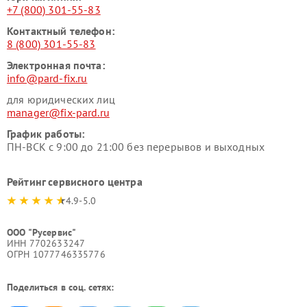
+7 (800) 301-55-83
Контактный телефон:
8 (800) 301-55-83
Электронная почта:
info@pard-fix.ru
для юридических лиц
manager@fix-pard.ru
График работы:
ПН-ВСК с 9:00 до 21:00 без перерывов и выходных
Рейтинг сервисного центра
4.9-5.0
ООО "Русервис"
ИНН 7702633247
ОГРН 1077746335776
Поделиться в соц. сетях: