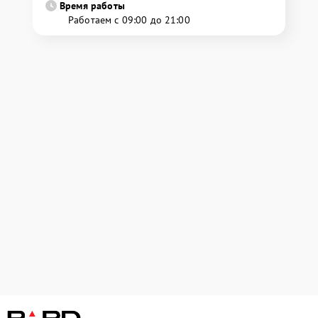
Время работы
Работаем с 09:00 до 21:00