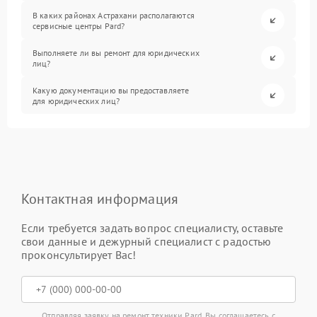
В каких районах Астрахани располагаются
сервисные центры Pard?
Выполняете ли вы ремонт для юридических
лиц?
Какую документацию вы предоставляете
для юридических лиц?
Контактная информация
Если требуется задать вопрос специалисту, оставьте
свои данные и дежурный специалист с радостью
проконсультирует Вас!
Отправляя заявку на ремонт техники Pard, Вы соглашаетесь с