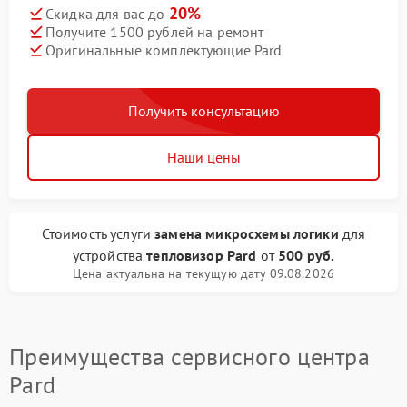
20%
Скидка для вас до
Получите 1500 рублей на ремонт
Оригинальные комплектующие Pard
Получить консультацию
Наши цены
Стоимость услуги
замена микросхемы логики
для
устройства
тепловизор Pard
от
500 руб.
Цена актуальна на текущую дату 09.08.2026
Преимущества сервисного центра
Pard