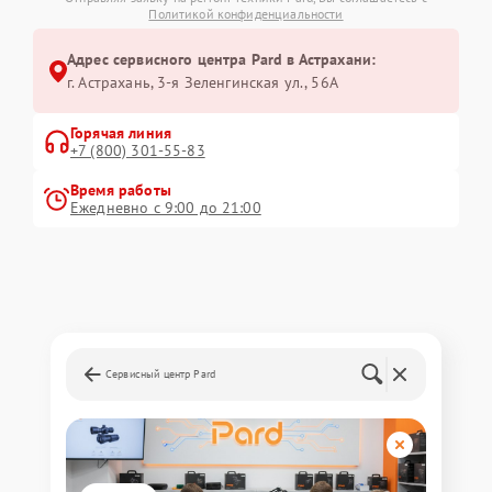
Политикой конфиденциальности
Адрес сервисного центра Pard в Астрахани:
г. Астрахань, 3-я Зеленгинская ул., 56А
Горячая линия
+7 (800) 301-55-83
Время работы
Ежедневно с 9:00 до 21:00
Сервисный центр Pard