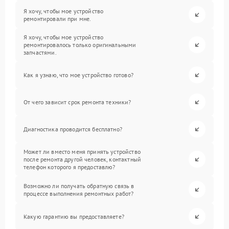
Я хочу, чтобы мое устройство
ремонтировали при мне.
Я хочу, чтобы мое устройство
ремонтировалось только оригинальными
запчастями.
Как я узнаю, что мое устройство готово?
От чего зависит срок ремонта техники?
Диагностика проводится бесплатно?
Может ли вместо меня принять устройство
после ремонта другой человек, контактный
телефон которого я предоставлю?
Возможно ли получать обратную связь в
процессе выполнения ремонтных работ?
Какую гарантию вы предоставляете?