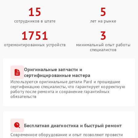
15
5
сотрудников в штате
лет на рынке
1751
3
отремонтированных устройств
минимальный опыт работы
специалистов
Оригинальные запчасти и
сертифицированные мастера
Используются оригинальные детали Pard и прошедшие
сертификацию специалисты, что гарантирует корректную
работу после ремонта и сохранение гарантийных
обязательств
Бесплатная диагностика и быстрый ремонт
Современное оборудование и опыт позволяют провести