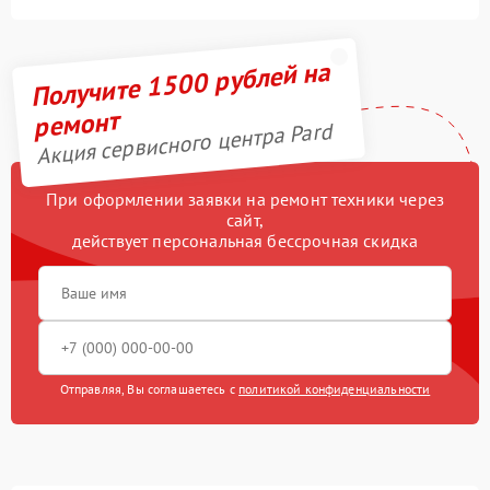
Получите 1500 рублей на
ремонт
Акция сервисного центра Pard
При оформлении заявки на ремонт техники через
сайт,
действует персональная бессрочная скидка
Отправляя, Вы соглашаетесь с
политикой конфиденциальности