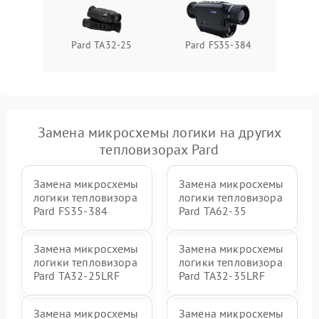
Pard TA32-25
Pard FS35-384
Замена микросхемы логики на других
тепловизорах Pard
Замена микросхемы
Замена микросхемы
логики тепловизора
логики тепловизора
Pard FS35-384
Pard TA62-35
Замена микросхемы
Замена микросхемы
логики тепловизора
логики тепловизора
Pard TA32-25LRF
Pard TA32-35LRF
Замена микросхемы
Замена микросхемы