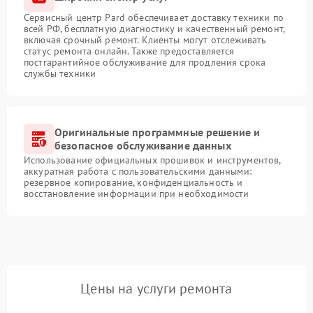
Сервисный центр Pard обеспечивает доставку техники по
всей РФ, бесплатную диагностику и качественный ремонт,
включая срочный ремонт. Клиенты могут отслеживать
статус ремонта онлайн. Также предоставляется
постгарантийное обслуживание для продления срока
службы техники
Оригинальные программные решение и
безопасное обслуживание данных
Использование официальных прошивок и инструментов,
аккуратная работа с пользовательскими данными:
резервное копирование, конфиденциальность и
восстановление информации при необходимости
Цены на услуги ремонта