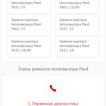
тепловизора Pard
тепловизора Pard
TA32-35
TA62-25LRF
Замена корпуса
Замена корпуса
тепловизора Pard
тепловизора Pard
TA62-25
TA32-25
Замена корпуса
Замена корпуса
тепловизора Pard
тепловизора Pard
TA32-19LRF
TA32-19
Этапы ремонта тепловизора Pard
1. Первичная диагностика