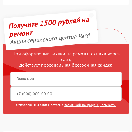
Получите 1500 рублей на
ремонт
Акция сервисного центра Pard
При оформлении заявки на ремонт техники через
сайт,
действует персональная бессрочная скидка
Отправляя, Вы соглашаетесь с
политикой конфиденциальности