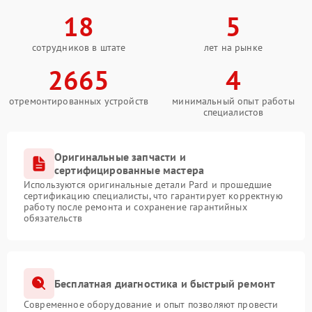
18
5
сотрудников в штате
лет на рынке
2665
4
отремонтированных устройств
минимальный опыт работы
специалистов
Оригинальные запчасти и
сертифицированные мастера
Используются оригинальные детали Pard и прошедшие
сертификацию специалисты, что гарантирует корректную
работу после ремонта и сохранение гарантийных
обязательств
Бесплатная диагностика и быстрый ремонт
Современное оборудование и опыт позволяют провести