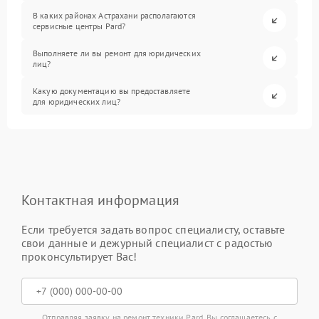
В каких районах Астрахани располагаются
сервисные центры Pard?
Выполняете ли вы ремонт для юридических
лиц?
Какую документацию вы предоставляете
для юридических лиц?
Контактная информация
Если требуется задать вопрос специалисту, оставьте
свои данные и дежурный специалист с радостью
проконсультирует Вас!
Отправляя заявку на ремонт техники Pard, Вы соглашаетесь с