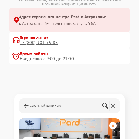
Политикой конфиденциальности
Адрес сервисного центра Pard в Астрахани:
г. Астрахань, 3-я Зеленгинская ул., 56А
Горячая линия
+7 (800) 301-55-83
Время работы
Ежедневно с 9:00 до 21:00
Сервисный центр Pard