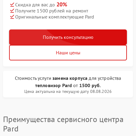
20%
Скидка для вас до
Получите 1500 рублей на ремонт
Оригинальные комплектующие Pard
Получить консультацию
Наши цены
Стоимость услуги
замена корпуса
для устройства
тепловизор Pard
от
1500 руб.
Цена актуальна на текущую дату 08.08.2026
Преимущества сервисного центра
Pard