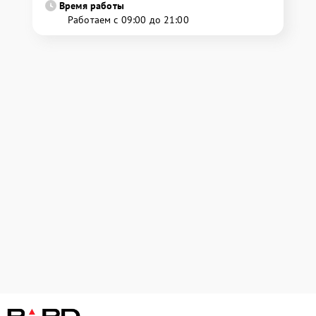
Время работы
Работаем с 09:00 до 21:00