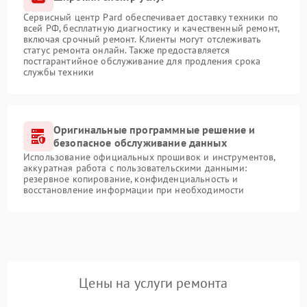
Сервисный центр Pard обеспечивает доставку техники по
всей РФ, бесплатную диагностику и качественный ремонт,
включая срочный ремонт. Клиенты могут отслеживать
статус ремонта онлайн. Также предоставляется
постгарантийное обслуживание для продления срока
службы техники
Оригинальные программные решение и
безопасное обслуживание данных
Использование официальных прошивок и инструментов,
аккуратная работа с пользовательскими данными:
резервное копирование, конфиденциальность и
восстановление информации при необходимости
Цены на услуги ремонта