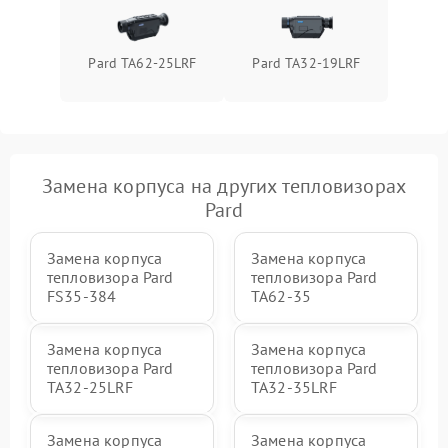
Pard TA62-25LRF
Pard TA32-19LRF
Замена корпуса на других тепловизорах
Pard
Замена корпуса
Замена корпуса
тепловизора Pard
тепловизора Pard
FS35-384
TA62-35
Замена корпуса
Замена корпуса
тепловизора Pard
тепловизора Pard
TA32-25LRF
TA32-35LRF
Замена корпуса
Замена корпуса