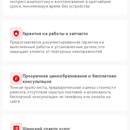
экспресс-диагностику и восстановление в кратчайшие
сроки, минимизируя время без устройства
Гарантия на работы и запчасти
Предоставляется документированная гарантия на
выполненные работы и установленные детали, что
защищает клиента от повторных неисправностей
Прозрачное ценообразование и бесплатная
консультация
Точные прайс-листы, предварительная оценка стоимости
ремонта, отсутствие скрытых платежей и возможность
бесплатной консультации по телефону или онлайн на
сайте
Широкий спектр услуг