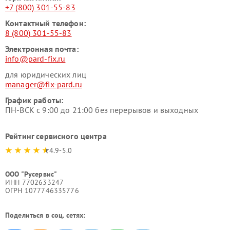
+7 (800) 301-55-83
Контактный телефон:
8 (800) 301-55-83
Электронная почта:
info@pard-fix.ru
для юридических лиц
manager@fix-pard.ru
График работы:
ПН-ВСК с 9:00 до 21:00 без перерывов и выходных
Рейтинг сервисного центра
4.9-5.0
ООО "Русервис"
ИНН 7702633247
ОГРН 1077746335776
Поделиться в соц. сетях: