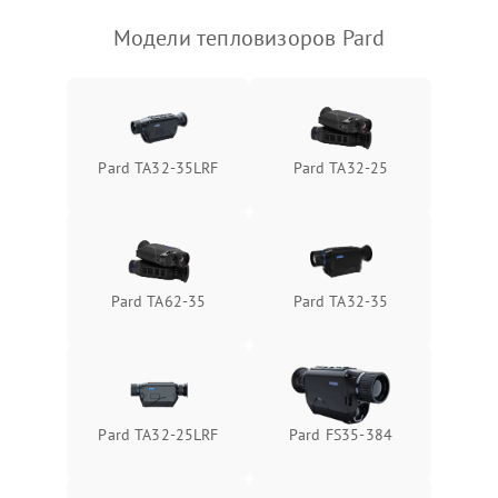
Модели тепловизоров Pard
Pard TA32-35LRF
Pard TA32-25
Pard TA62-35
Pard TA32-35
Pard TA32-25LRF
Pard FS35-384