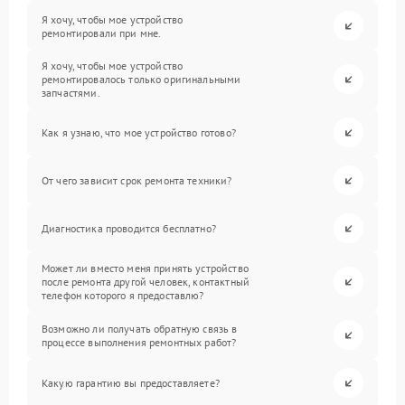
Я хочу, чтобы мое устройство
ремонтировали при мне.
Я хочу, чтобы мое устройство
ремонтировалось только оригинальными
запчастями.
Как я узнаю, что мое устройство готово?
От чего зависит срок ремонта техники?
Диагностика проводится бесплатно?
Может ли вместо меня принять устройство
после ремонта другой человек, контактный
телефон которого я предоставлю?
Возможно ли получать обратную связь в
процессе выполнения ремонтных работ?
Какую гарантию вы предоставляете?