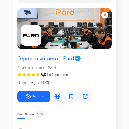
Сервисный центр Pard
Ремонт техники Pard
5,0
164 оценки
Открыто до 21:00
Маршрут
176
Обзор
Отзывы