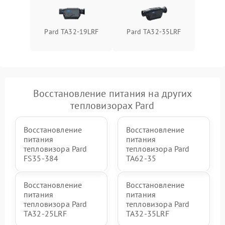
Pard TA32-19LRF
Pard TA32-35LRF
Восстановление питания на других
тепловизорах Pard
Восстановление
Восстановление
питания
питания
тепловизора Pard
тепловизора Pard
FS35-384
TA62-35
Восстановление
Восстановление
питания
питания
тепловизора Pard
тепловизора Pard
TA32-25LRF
TA32-35LRF