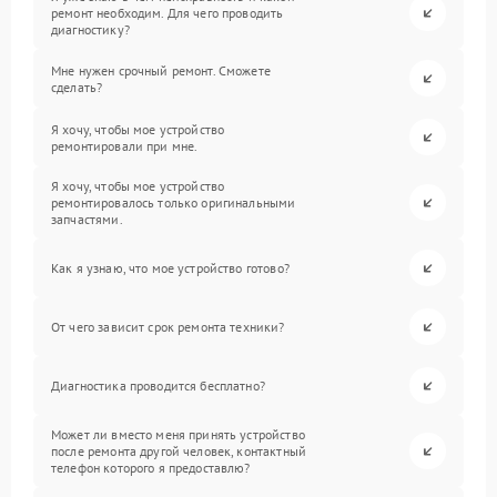
ремонт необходим. Для чего проводить
диагностику?
Мне нужен срочный ремонт. Сможете
сделать?
Я хочу, чтобы мое устройство
ремонтировали при мне.
Я хочу, чтобы мое устройство
ремонтировалось только оригинальными
запчастями.
Как я узнаю, что мое устройство готово?
От чего зависит срок ремонта техники?
Диагностика проводится бесплатно?
Может ли вместо меня принять устройство
после ремонта другой человек, контактный
телефон которого я предоставлю?