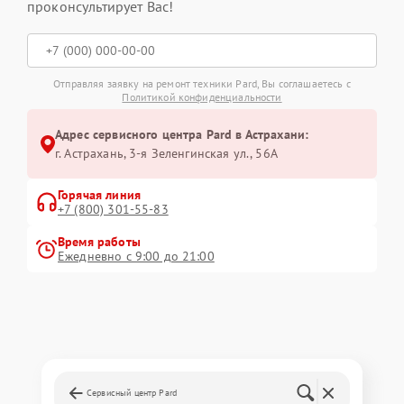
проконсультирует Вас!
Отправляя заявку на ремонт техники Pard, Вы соглашаетесь с
Политикой конфиденциальности
Адрес сервисного центра Pard в Астрахани:
г. Астрахань, 3-я Зеленгинская ул., 56А
Горячая линия
+7 (800) 301-55-83
Время работы
Ежедневно с 9:00 до 21:00
Сервисный центр Pard