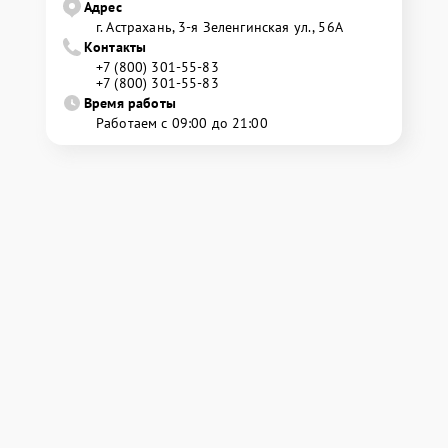
Адрес
г. Астрахань, 3-я Зеленгинская ул., 56А
Контакты
+7 (800) 301-55-83
+7 (800) 301-55-83
Время работы
Работаем с 09:00 до 21:00