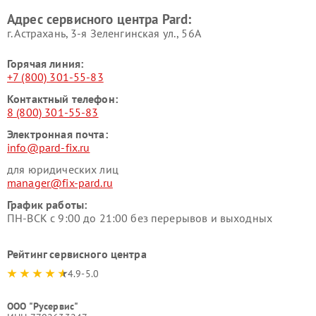
Адрес сервисного центра Pard:
г. Астрахань, 3-я Зеленгинская ул., 56А
Горячая линия:
+7 (800) 301-55-83
Контактный телефон:
8 (800) 301-55-83
Электронная почта:
info@pard-fix.ru
для юридических лиц
manager@fix-pard.ru
График работы:
ПН-ВСК с 9:00 до 21:00 без перерывов и выходных
Рейтинг сервисного центра
4.9-5.0
ООО "Русервис"