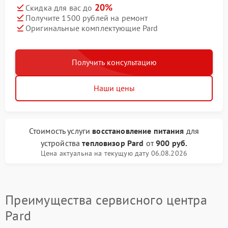
20%
Скидка для вас до
Получите 1500 рублей на ремонт
Оригинальные комплектующие Pard
Получить консультацию
Наши цены
Стоимость услуги
восстановление питания
для
устройства
тепловизор Pard
от
900 руб.
Цена актуальна на текущую дату 06.08.2026
Преимущества сервисного центра
Pard