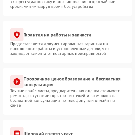
экспресс-диагностику и восстановление в кратчайшие
сроки, минимизируя время без устройства
Гарантия на работы и запчасти
Предоставляется документированная гарантия на
выполненные работы и установленные детали, что
защищает клиента от повторных неисправностей
Прозрачное ценообразование и бесплатная
консультация
Точные прайс-листы, предварительная оценка стоимости
ремонта, отсутствие скрытых платежей и возможность
бесплатной консультации по телефону или онлайн на
сайте
Широкий спектр услуг