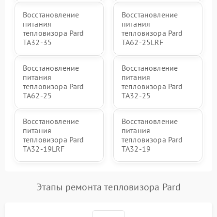
Восстановление
Восстановление
питания
питания
тепловизора Pard
тепловизора Pard
TA32-35
TA62-25LRF
Восстановление
Восстановление
питания
питания
тепловизора Pard
тепловизора Pard
TA62-25
TA32-25
Восстановление
Восстановление
питания
питания
тепловизора Pard
тепловизора Pard
TA32-19LRF
TA32-19
Этапы ремонта тепловизора Pard