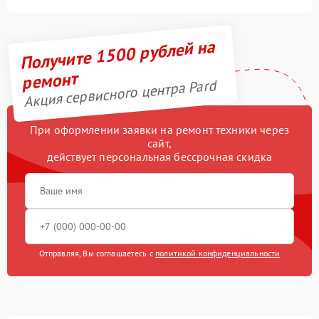
Получите 1500 рублей на
ремонт
Акция сервисного центра Pard
При оформлении заявки на ремонт техники через
сайт,
действует персональная бессрочная скидка
Отправляя, Вы соглашаетесь с
политикой конфиденциальности