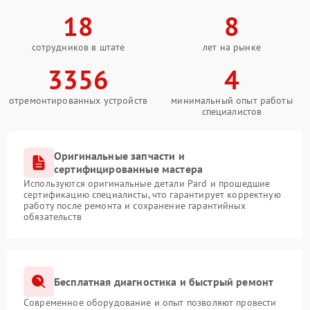
18
8
сотрудников в штате
лет на рынке
3356
4
отремонтированных устройств
минимальный опыт работы
специалистов
Оригинальные запчасти и
сертифицированные мастера
Используются оригинальные детали Pard и прошедшие
сертификацию специалисты, что гарантирует корректную
работу после ремонта и сохранение гарантийных
обязательств
Бесплатная диагностика и быстрый ремонт
Современное оборудование и опыт позволяют провести