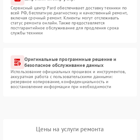
Сервисный центр Pard обеспечивает доставку техники по
всей РФ, бесплатную диагностику и качественный ремонт,
включая срочный ремонт. Клиенты могут отслеживать
статус ремонта онлайн. Также предоставляется
постгарантийное обслуживание для продления срока
службы техники
Оригинальные программные решение и
безопасное обслуживание данных
Использование официальных прошивок и инструментов,
аккуратная работа с пользовательскими данными:
резервное копирование, конфиденциальность и
восстановление информации при необходимости
Цены на услуги ремонта