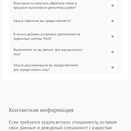
Возможно ли получать обратную связь в
процессе выполнения ремонтных работ?
Какую гарантию вы предоставляете?
В каких районах Астрахани располагаются
сервисные центры Pard?
Выполняете ли вы ремонт для юридических
лиц?
Какую документацию вы предоставляете
для юридических лиц?
Контактная информация
Если требуется задать вопрос специалисту, оставьте
свои данные и дежурный специалист с радостью