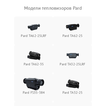
Модели тепловизоров Pard
Pard TA62-25LRF
Pard TA62-25
Pard TA62-35
Pard TA32-25LRF
Pard FS35-384
Pard TA32-25