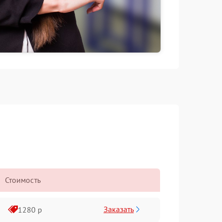
Стоимость
Заказать
1280 р