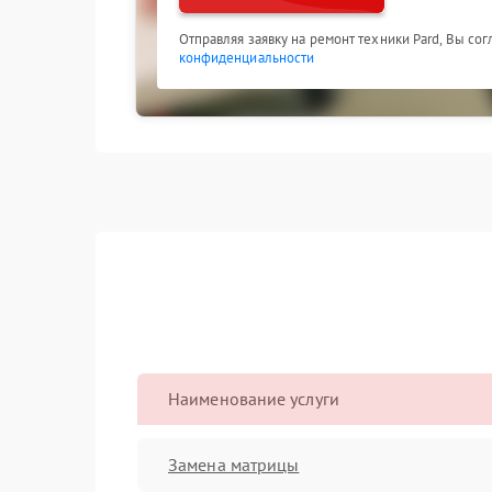
Отправляя заявку на ремонт техники Pard, Вы со
конфиденциальности
Наименование услуги
Замена матрицы