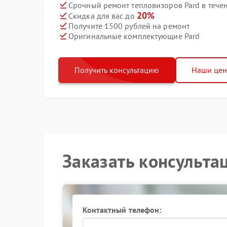
Срочный ремонт тепловизоров Pard в тече
20%
Скидка для вас до
Получите 1500 рублей на ремонт
Оригинальные комплектующие Pard
Получить консультацию
Наши це
Заказать консульта
Контактный телефон: