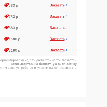
Заказать
580 р
Заказать
730 р
Заказать
880 р
Заказать
1580 р
Заказать
2180 р
 ориентировочные, без учета стоимости запчастей.
Записывайтесь на бесплатную диагностику.
рим ваше устройство и укажем на неисправность.