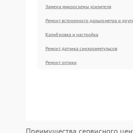
Замена микросхемы усилителя
Ремонт встроенного дальнометра и други
Калибровка и настройка
Ремонт датчика синхроимпульсов
Ремонт оптики
Преимущества сервисного цен