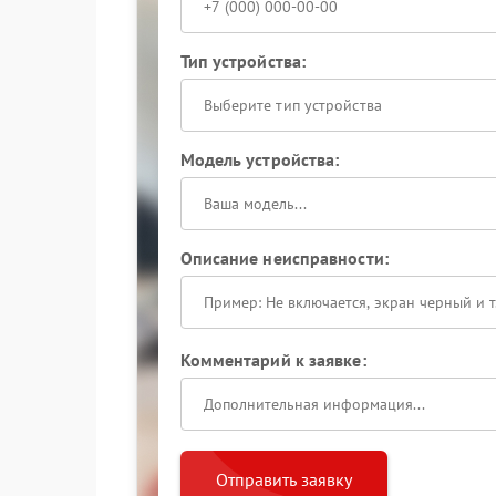
Тип устройства:
Выберите тип устройства
Модель устройства:
Описание неисправности:
Комментарий к заявке:
Отправить заявку