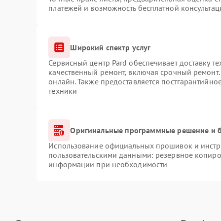
платежей и возможность бесплатной консультац
Широкий спектр услуг
Сервисный центр Pard обеспечивает доставку те
качественный ремонт, включая срочный ремонт. 
онлайн. Также предоставляется постгарантийно
техники
Оригинальные программные решение и б
Использование официальных прошивок и инстру
пользовательскими данными: резервное копиро
информации при необходимости