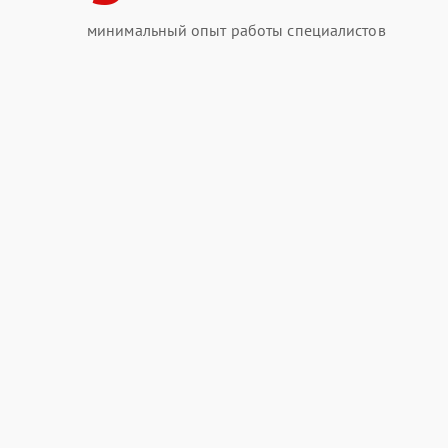
минимальный опыт работы специалистов