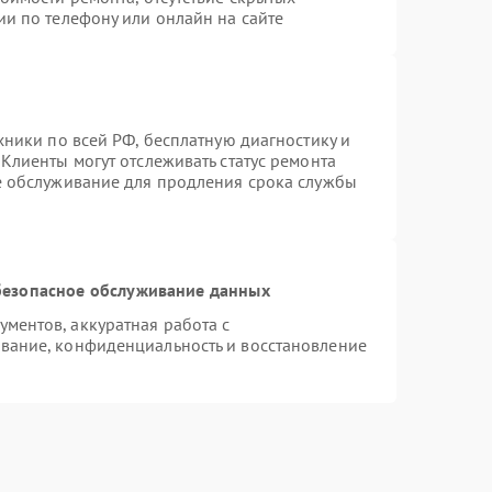
ии по телефону или онлайн на сайте
хники по всей РФ, бесплатную диагностику и
Клиенты могут отслеживать статус ремонта
е обслуживание для продления срока службы
езопасное обслуживание данных
ментов, аккуратная работа с
вание, конфиденциальность и восстановление