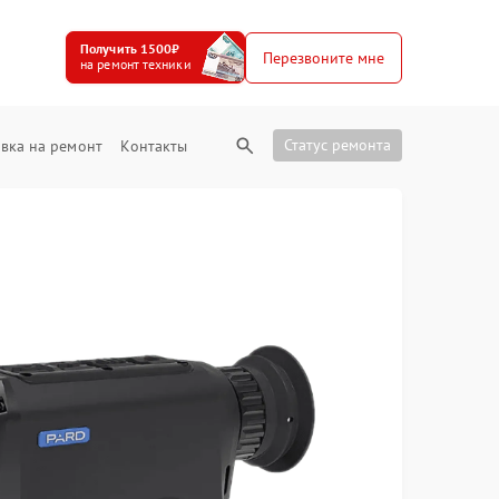
Получить 1500₽
Перезвоните мне
на ремонт техники
Статус ремонта
вка на ремонт
Контакты