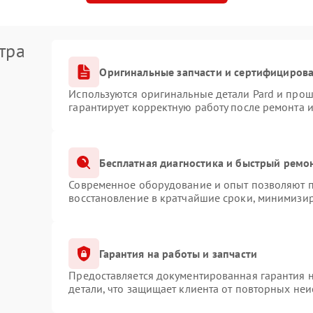
тра
Оригинальные запчасти и сертифициров
Используются оригинальные детали Pard и про
гарантирует корректную работу после ремонта 
Бесплатная диагностика и быстрый ремо
Современное оборудование и опыт позволяют пр
восстановление в кратчайшие сроки, минимизир
Гарантия на работы и запчасти
Предоставляется документированная гарантия 
детали, что защищает клиента от повторных не