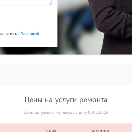
глашаетесь с
Политикой
Цены на услуги ремонта
Цены актуальны на текущую дату 07.08.2026
Срок
Гарантия