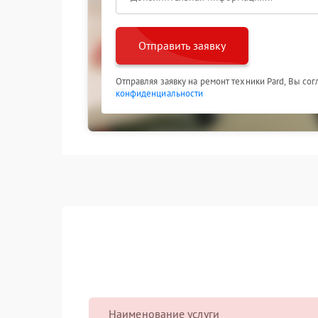
Отправить заявку
Отправляя заявку на ремонт техники Pard, Вы со
конфиденциальности
Наименование услуги