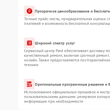
Прозрачное ценообразование и бесплатн
Точные прайс-листы, предварительная оценка ст
платежей и возможность бесплатной консультац
Широкий спектр услуг
Сервисный центр Pard обеспечивает доставку те
качественный ремонт, включая срочный ремонт. 
онлайн. Также предоставляется постгарантийно
техники
Оригинальные программные решение и б
Использование официальных прошивок и инстру
пользовательскими данными: резервное копиро
информации при необходимости