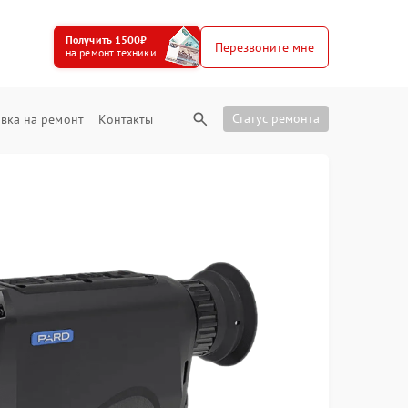
Получить 1500₽
Перезвоните мне
на ремонт техники
Статус ремонта
вка на ремонт
Контакты