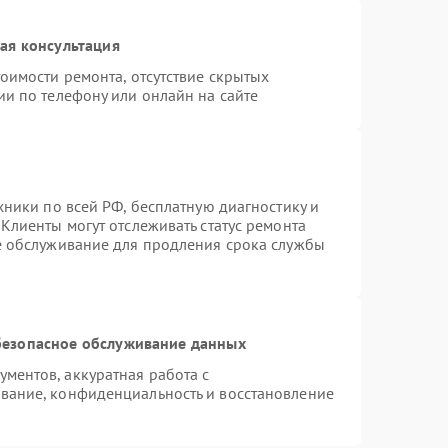
ая консультация
оимости ремонта, отсутствие скрытых
ии по телефону или онлайн на сайте
хники по всей РФ, бесплатную диагностику и
Клиенты могут отслеживать статус ремонта
е обслуживание для продления срока службы
езопасное обслуживание данных
ментов, аккуратная работа с
вание, конфиденциальность и восстановление