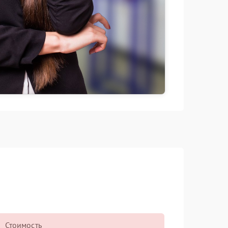
Стоимость