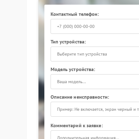
Контактный телефон:
Тип устройства:
Выберите тип устройства
Модель устройства:
Описание неисправности:
Комментарий к заявке: