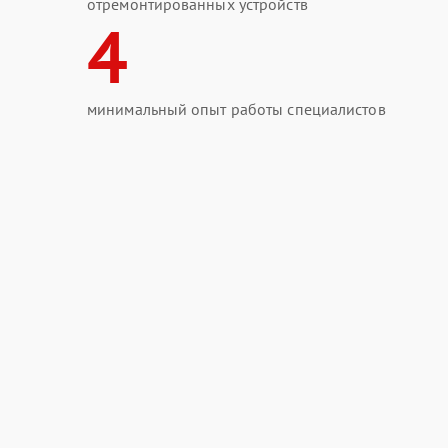
отремонтированных устройств
4
минимальный опыт работы специалистов