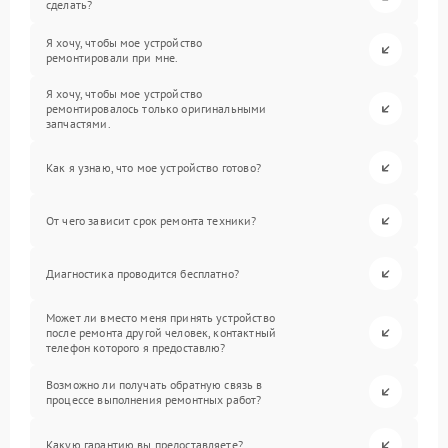
сделать?
Я хочу, чтобы мое устройство
ремонтировали при мне.
Я хочу, чтобы мое устройство
ремонтировалось только оригинальными
запчастями.
Как я узнаю, что мое устройство готово?
От чего зависит срок ремонта техники?
Диагностика проводится бесплатно?
Может ли вместо меня принять устройство
после ремонта другой человек, контактный
телефон которого я предоставлю?
Возможно ли получать обратную связь в
процессе выполнения ремонтных работ?
Какую гарантию вы предоставляете?