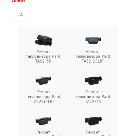
Серии
TA
Ремонт
Ремонт
тепловизора Pard
тепловизора Pard
TA62-35
TA32-25LRF
Ремонт
Ремонт
тепловизора Pard
тепловизора Pard
TA32-35LRF
TA32-35
Ремонт
Ремонт