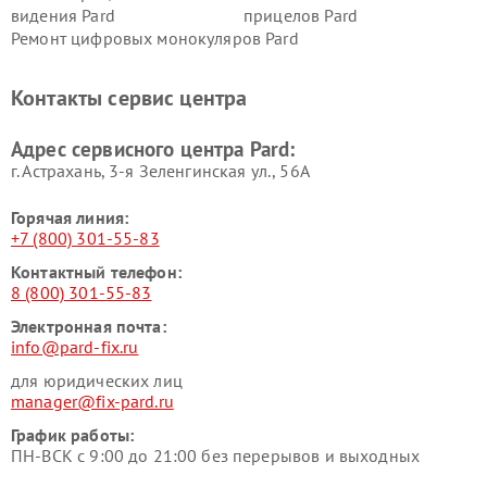
видения Pard
прицелов Pard
Ремонт цифровых монокуляров Pard
Контакты сервис центра
Адрес сервисного центра Pard:
г. Астрахань, 3-я Зеленгинская ул., 56А
Горячая линия:
+7 (800) 301-55-83
Контактный телефон:
8 (800) 301-55-83
Электронная почта:
info@pard-fix.ru
для юридических лиц
manager@fix-pard.ru
График работы:
ПН-ВСК с 9:00 до 21:00 без перерывов и выходных