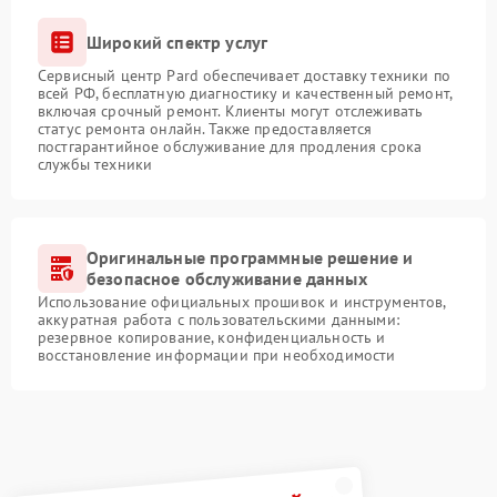
Широкий спектр услуг
Сервисный центр Pard обеспечивает доставку техники по
всей РФ, бесплатную диагностику и качественный ремонт,
включая срочный ремонт. Клиенты могут отслеживать
статус ремонта онлайн. Также предоставляется
постгарантийное обслуживание для продления срока
службы техники
Оригинальные программные решение и
безопасное обслуживание данных
Использование официальных прошивок и инструментов,
аккуратная работа с пользовательскими данными:
резервное копирование, конфиденциальность и
восстановление информации при необходимости