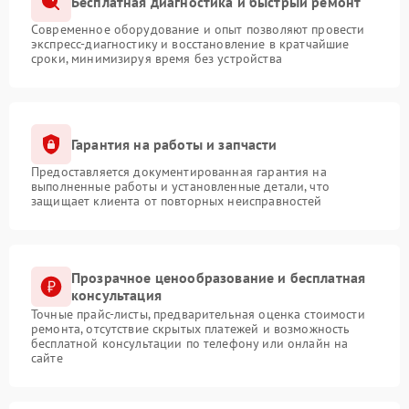
Бесплатная диагностика и быстрый ремонт
Современное оборудование и опыт позволяют провести
экспресс-диагностику и восстановление в кратчайшие
сроки, минимизируя время без устройства
Гарантия на работы и запчасти
Предоставляется документированная гарантия на
выполненные работы и установленные детали, что
защищает клиента от повторных неисправностей
Прозрачное ценообразование и бесплатная
консультация
Точные прайс-листы, предварительная оценка стоимости
ремонта, отсутствие скрытых платежей и возможность
бесплатной консультации по телефону или онлайн на
сайте