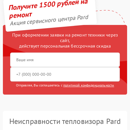
Получите 1500 рублей на
ремонт
Акция сервисного центра Pard
При оформлении заявки на ремонт техники через
сайт,
действует персональная бессрочная скидка
Отправляя, Вы соглашаетесь с
политикой конфиденциальности
Неисправности тепловизора Pard