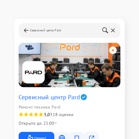
Сервисный центр Pard
Сервисный центр Pard
Ремонт техники Pard
5,0
318 оценки
Открыто до 21:00
Маршрут