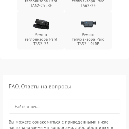
тепловизора Pard
тепловизора Pard
TA62-25LRF
TA62-25
Ремонт
Ремонт
тепловизора Pard
тепловизора Pard
TA32-25
TA32-19LRF
FAQ. Ответы на вопросы
Вы можете ознакомиться с приведенными ниже
часто задаваемыми вопросами, либо обратиться в