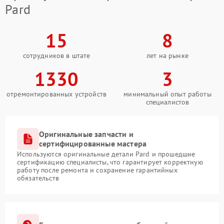
Pard
15
8
сотрудников в штате
лет на рынке
1330
3
отремонтированных устройств
минимальный опыт работы
специалистов
Оригинальные запчасти и
сертифицированные мастера
Используются оригинальные детали Pard и прошедшие
сертификацию специалисты, что гарантирует корректную
работу после ремонта и сохранение гарантийных
обязательств