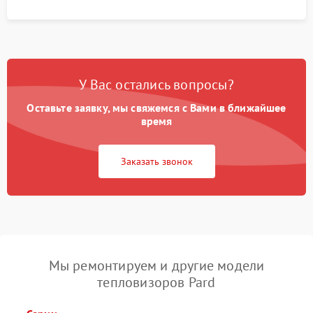
У Вас остались вопросы?
Оставьте заявку, мы свяжемся с Вами в ближайшее
время
Заказать звонок
Мы ремонтируем и другие модели
тепловизоров Pard