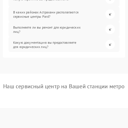
В каких районах Астрахани располагаются
сервисные центры Pard?
Выполняете ли вы ремонт для юридических
лиц?
Какую документацию вы предоставляете
для юридических лиц?
Наш сервисный центр на Вашей станции метро