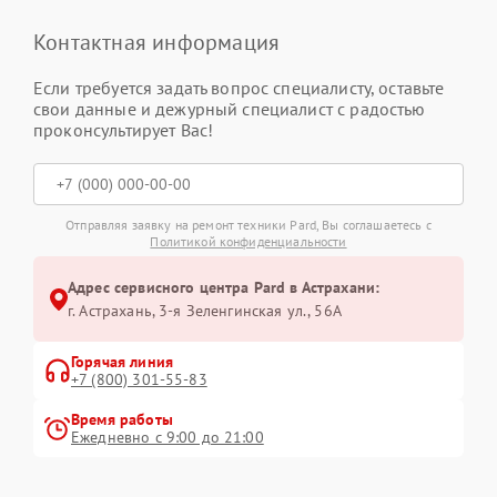
Контактная информация
Если требуется задать вопрос специалисту, оставьте
свои данные и дежурный специалист с радостью
проконсультирует Вас!
Отправляя заявку на ремонт техники Pard, Вы соглашаетесь с
Политикой конфиденциальности
Адрес сервисного центра Pard в Астрахани:
г. Астрахань, 3-я Зеленгинская ул., 56А
Горячая линия
+7 (800) 301-55-83
Время работы
Ежедневно с 9:00 до 21:00