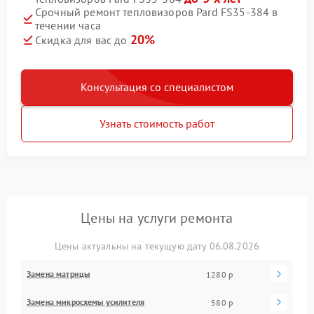
Срочный ремонт тепловизоров Pard FS35-384 в
течении часа
20%
Скидка для вас до
Консультация со специалистом
Узнать стоимость работ
Цены на услуги ремонта
Цены актуальны на текущую дату 06.08.2026
Замена матрицы
1280 р
Замена микросхемы усилителя
580 р