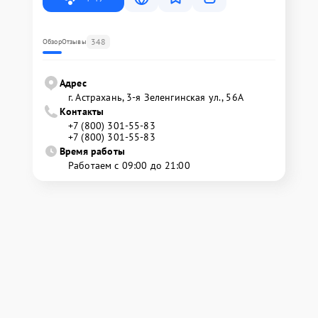
348
Обзор
Отзывы
Адрес
г. Астрахань, 3-я Зеленгинская ул., 56А
Контакты
+7 (800) 301-55-83
+7 (800) 301-55-83
Время работы
Работаем с 09:00 до 21:00