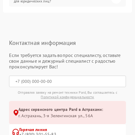
для юридических лиц?
Контактная информация
Если требуется задать вопрос специалисту, оставьте
свои данные и дежурный специалист с радостью
проконсультирует Вас!
Отправляя заявку на ремонт техники Pard, Вы соглашаетесь с
Политикой конфиденциальности
Адрес сервисного центра Pard в Астрахани:
г. Астрахань, 3-я Зеленгинская ул., 56А
Горячая линия
+7 (800) 301-55-83