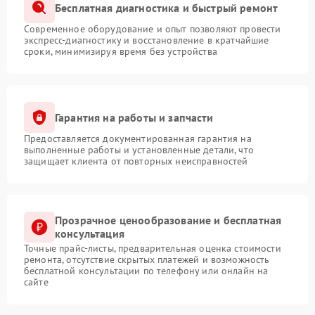
Бесплатная диагностика и быстрый ремонт
Современное оборудование и опыт позволяют провести
экспресс-диагностику и восстановление в кратчайшие
сроки, минимизируя время без устройства
Гарантия на работы и запчасти
Предоставляется документированная гарантия на
выполненные работы и установленные детали, что
защищает клиента от повторных неисправностей
Прозрачное ценообразование и бесплатная
консультация
Точные прайс-листы, предварительная оценка стоимости
ремонта, отсутствие скрытых платежей и возможность
бесплатной консультации по телефону или онлайн на
сайте