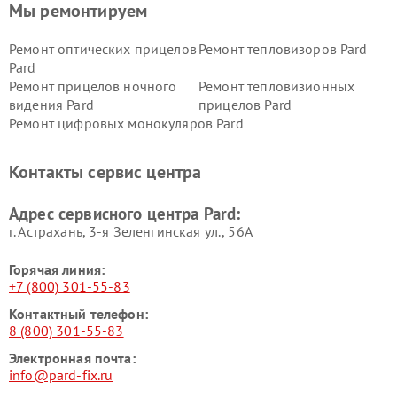
Мы ремонтируем
Ремонт оптических прицелов
Ремонт тепловизоров Pard
Pard
Ремонт прицелов ночного
Ремонт тепловизионных
видения Pard
прицелов Pard
Ремонт цифровых монокуляров Pard
Контакты сервис центра
Адрес сервисного центра Pard:
г. Астрахань, 3-я Зеленгинская ул., 56А
Горячая линия:
+7 (800) 301-55-83
Контактный телефон:
8 (800) 301-55-83
Электронная почта:
info@pard-fix.ru