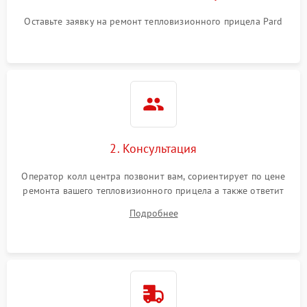
Оставьте заявку на ремонт тепловизионного прицела Pard
2. Консультация
Оператор колл центра позвонит вам, сориентирует по цене
ремонта вашего тепловизионного прицела а также ответит
на все ваши вопросы.
Подробнее