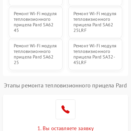
Ремонт Wi-Fi модуля
Ремонт Wi-Fi модуля
тепловизионного
тепловизионного
прицела Pard SA62
прицела Pard SA62
45
25LRF
Ремонт Wi-Fi модуля
Ремонт Wi-Fi модуля
тепловизионного
тепловизионного
прицела Pard SA62
прицела Pard SA32-
25
45LRF
Этапы ремонта тепловизионного прицела Pard
1. Вы оставляете заявку