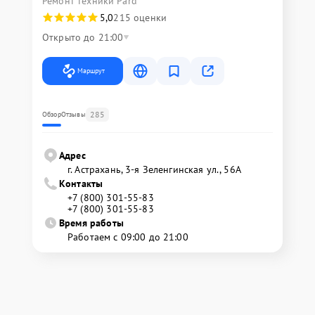
Ремонт техники Pard
5,0
215 оценки
Открыто до 21:00
Маршрут
285
Обзор
Отзывы
Адрес
г. Астрахань, 3-я Зеленгинская ул., 56А
Контакты
+7 (800) 301-55-83
+7 (800) 301-55-83
Время работы
Работаем с 09:00 до 21:00