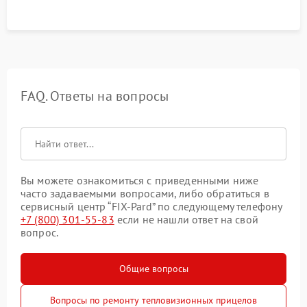
FAQ. Ответы на вопросы
Вы можете ознакомиться с приведенными ниже
часто задаваемыми вопросами, либо обратиться в
сервисный центр “FIX-Pard” по следующему телефону
+7 (800) 301-55-83
если не нашли ответ на свой
вопрос.
Общие вопросы
Вопросы по ремонту тепловизионных прицелов