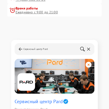
Время работы
Ежедневно с 9:00 до 21:00
Сервисный центр Pard
Сервисный центр Pard