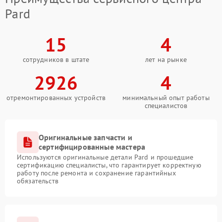
Pard
15
4
сотрудников в штате
лет на рынке
2926
4
отремонтированных устройств
минимальный опыт работы
специалистов
Оригинальные запчасти и
сертифицированные мастера
Используются оригинальные детали Pard и прошедшие
сертификацию специалисты, что гарантирует корректную
работу после ремонта и сохранение гарантийных
обязательств