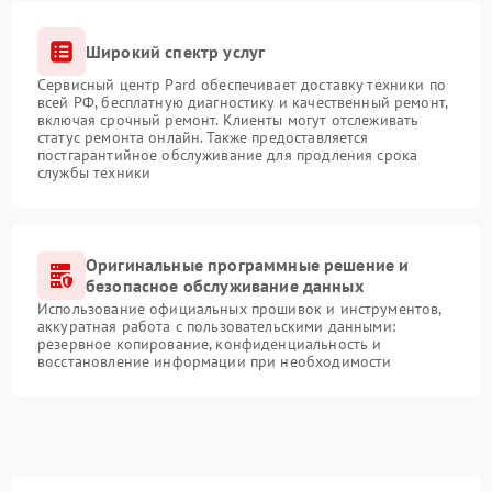
Широкий спектр услуг
Сервисный центр Pard обеспечивает доставку техники по
всей РФ, бесплатную диагностику и качественный ремонт,
включая срочный ремонт. Клиенты могут отслеживать
статус ремонта онлайн. Также предоставляется
постгарантийное обслуживание для продления срока
службы техники
Оригинальные программные решение и
безопасное обслуживание данных
Использование официальных прошивок и инструментов,
аккуратная работа с пользовательскими данными:
резервное копирование, конфиденциальность и
восстановление информации при необходимости