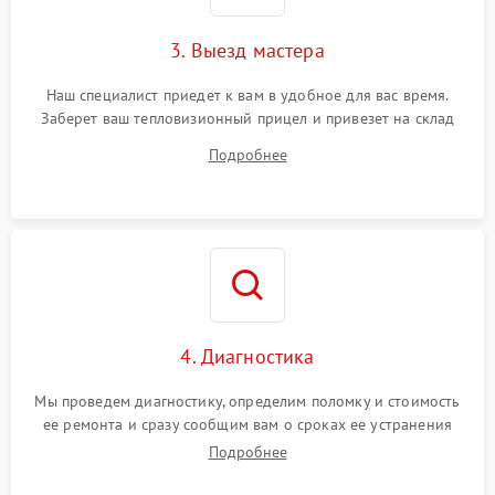
3. Выезд мастера
Наш специалист приедет к вам в удобное для вас время.
Заберет ваш тепловизионный прицел и привезет на склад
для диагностики.
Подробнее
4. Диагностика
Мы проведем диагностику, определим поломку и стоимость
ее ремонта и сразу сообщим вам о сроках ее устранения
Подробнее