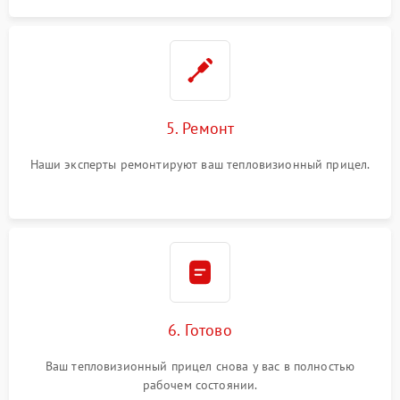
5. Ремонт
Наши эксперты ремонтируют ваш тепловизионный прицел.
6. Готово
Ваш тепловизионный прицел снова у вас в полностью
рабочем состоянии.