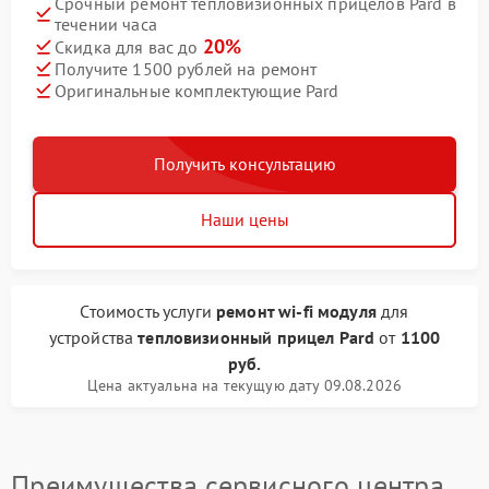
Срочный ремонт тепловизионных прицелов Pard в
течении часа
20%
Скидка для вас до
Получите 1500 рублей на ремонт
Оригинальные комплектующие Pard
Получить консультацию
Наши цены
Стоимость услуги
ремонт wi-fi модуля
для
устройства
тепловизионный прицел Pard
от
1100
руб.
Цена актуальна на текущую дату 09.08.2026
Преимущества сервисного центра