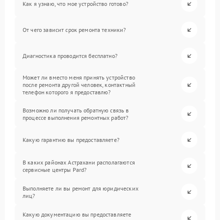
Как я узнаю, что мое устройство готово?
От чего зависит срок ремонта техники?
Диагностика проводится бесплатно?
Может ли вместо меня принять устройство
после ремонта другой человек, контактный
телефон которого я предоставлю?
Возможно ли получать обратную связь в
процессе выполнения ремонтных работ?
Какую гарантию вы предоставляете?
В каких районах Астрахани располагаются
сервисные центры Pard?
Выполняете ли вы ремонт для юридических
лиц?
Какую документацию вы предоставляете