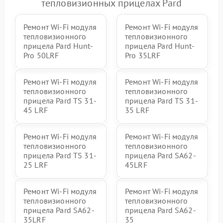
тепловизионных прицелах Pard
Ремонт Wi-Fi модуля
Ремонт Wi-Fi модуля
тепловизионного
тепловизионного
прицела Pard Hunt-
прицела Pard Hunt-
Pro 50LRF
Pro 35LRF
Ремонт Wi-Fi модуля
Ремонт Wi-Fi модуля
тепловизионного
тепловизионного
прицела Pard TS 31-
прицела Pard TS 31-
45 LRF
35 LRF
Ремонт Wi-Fi модуля
Ремонт Wi-Fi модуля
тепловизионного
тепловизионного
прицела Pard TS 31-
прицела Pard SA62-
25 LRF
45LRF
Ремонт Wi-Fi модуля
Ремонт Wi-Fi модуля
тепловизионного
тепловизионного
прицела Pard SA62-
прицела Pard SA62-
35LRF
35