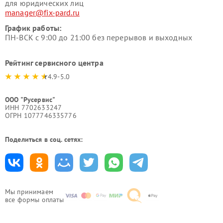
для юридических лиц
manager@fix-pard.ru
График работы:
ПН-ВСК с 9:00 до 21:00 без перерывов и выходных
Рейтинг сервисного центра
4.9-5.0
ООО "Русервис"
ИНН 7702633247
ОГРН 1077746335776
Поделиться в соц. сетях:
Мы принимаем
все формы оплаты