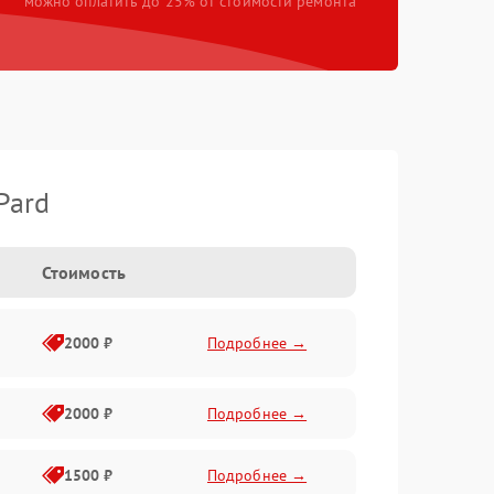
можно оплатить до 25% от стоимости ремонта
Pard
Стоимость
2000 ₽
Подробнее →
2000 ₽
Подробнее →
1500 ₽
Подробнее →