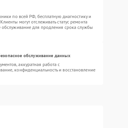
хники по всей РФ, бесплатную диагностику и
Клиенты могут отслеживать статус ремонта
е обслуживание для продления срока службы
езопасное обслуживание данных
ментов, аккуратная работа с
вание, конфиденциальность и восстановление