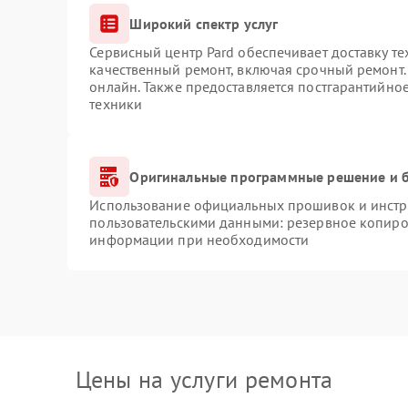
Широкий спектр услуг
Сервисный центр Pard обеспечивает доставку те
качественный ремонт, включая срочный ремонт. 
онлайн. Также предоставляется постгарантийно
техники
Оригинальные программные решение и б
Использование официальных прошивок и инстру
пользовательскими данными: резервное копиро
информации при необходимости
Цены на услуги ремонта