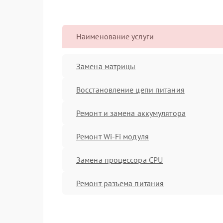
Наименование услуги
Замена матрицы
Восстановление цепи питания
Ремонт и замена аккумулятора
Ремонт Wi-Fi модуля
Замена процессора CPU
Ремонт разъема питания