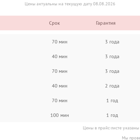
Цены актуальны на текущую дату 08.08.2026
Срок
Гарантия
70 мин
3 года
40 мин
3 года
70 мин
3 года
40 мин
2 года
70 мин
1 год
100 мин
1 год
Цены в прайс-листе указаны
Мы прове