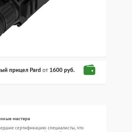
ый прицел Pard
от
1600 руб.
анные мастера
шедшие сертификацию специалисты, что