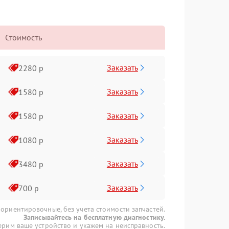
Стоимость
Заказать
2280 р
Заказать
1580 р
Заказать
1580 р
Заказать
1080 р
Заказать
3480 р
Заказать
700 р
 ориентировочные, без учета стоимости запчастей.
Записывайтесь на бесплатную диагностику.
рим ваше устройство и укажем на неисправность.