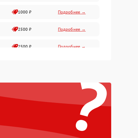
1000 ₽
Подробнее →
2500 ₽
Подробнее →
2500 ₽
Подробнее →
?
1500 ₽
Подробнее →
2000 ₽
Подробнее →
1500 ₽
Подробнее →
1500 ₽
Подробнее →