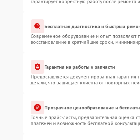
гарантирует корректную работу после ремонта 
Бесплатная диагностика и быстрый ремо
Современное оборудование и опыт позволяют пр
восстановление в кратчайшие сроки, минимизир
Гарантия на работы и запчасти
Предоставляется документированная гарантия 
детали, что защищает клиента от повторных не
Прозрачное ценообразование и бесплатн
Точные прайс-листы, предварительная оценка ст
платежей и возможность бесплатной консультац