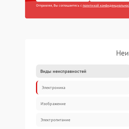
Отправляя, Вы соглашаетесь с
политикой конфиденциально
Неи
Виды неисправностей
Электроника
Изображение
Электропитание