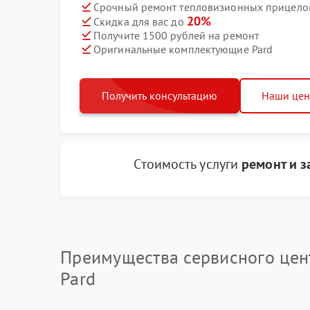
Срочный ремонт тепловизионных прицелов 
20%
Скидка для вас до
Получите 1500 рублей на ремонт
Оригинальные комплектующие Pard
Получить консультацию
Наши це
Стоимость услуги
ремонт и 
Преимущества сервисного цен
Pard