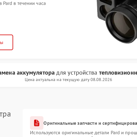
Pard в течении часа
ны
замена аккумулятора
для устройства
тепловизионн
Цена актуальна на текущую дату 08.08.2026
тра
Оригинальные запчасти и сертифициров
Используются оригинальные детали Pard и про