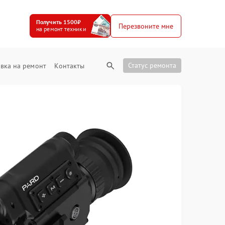
Получить 1500₽
Перезвоните мне
на ремонт техники
Статус ремонта
вка на ремонт
Контакты