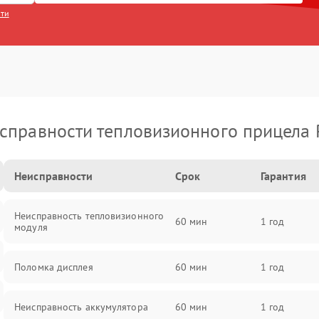
сти
справности тепловизионного прицела 
Неисправности
Срок
Гарантия
Неисправность тепловизионного
60 мин
1 год
модуля
Поломка дисплея
60 мин
1 год
Неисправность аккумулятора
60 мин
1 год