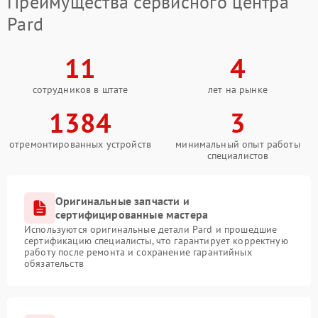
Преимущества сервисного центра
Pard
11
4
сотрудников в штате
лет на рынке
1384
3
отремонтированных устройств
минимальный опыт работы
специалистов
Оригинальные запчасти и
сертифицированные мастера
Используются оригинальные детали Pard и прошедшие
сертификацию специалисты, что гарантирует корректную
работу после ремонта и сохранение гарантийных
обязательств