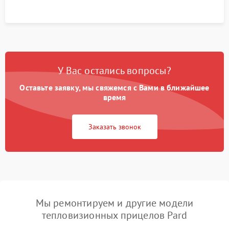
У Вас остались вопросы?
Оставьте заявку, мы свяжемся с Вами в ближайшее
время
Заказать звонок
Мы ремонтируем и другие модели
тепловизионных прицелов Pard