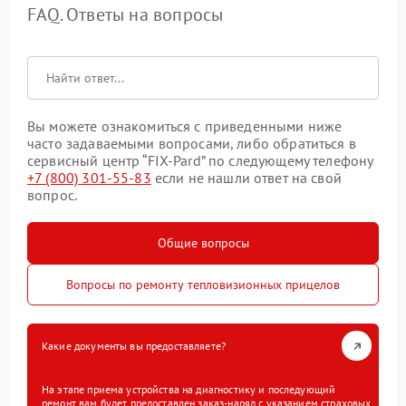
FAQ. Ответы на вопросы
Вы можете ознакомиться с приведенными ниже
часто задаваемыми вопросами, либо обратиться в
сервисный центр “FIX-Pard” по следующему телефону
+7 (800) 301-55-83
если не нашли ответ на свой
вопрос.
Общие вопросы
Вопросы по ремонту тепловизионных прицелов
Какие документы вы предоставляете?
На этапе приема устройства на диагностику и последующий
ремонт вам будет предоставлен заказ-наряд с указанием страховых