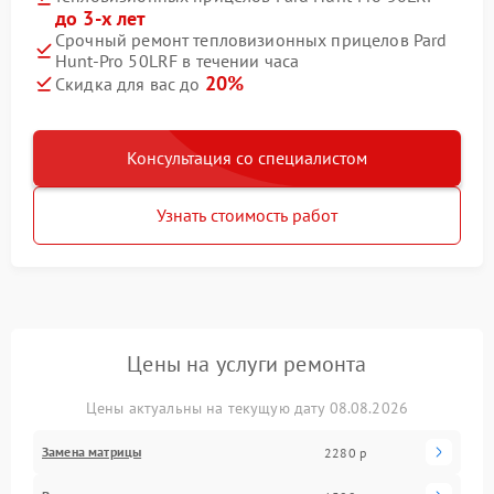
до 3-х лет
Срочный ремонт тепловизионных прицелов Pard
Hunt-Pro 50LRF в течении часа
20%
Скидка для вас до
Консультация со специалистом
Узнать стоимость работ
Цены на услуги ремонта
Цены актуальны на текущую дату 08.08.2026
Замена матрицы
2280 р