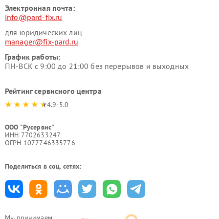
Электронная почта:
info@pard-fix.ru
для юридических лиц
manager@fix-pard.ru
График работы:
ПН-ВСК с 9:00 до 21:00 без перерывов и выходных
Рейтинг сервисного центра
4.9-5.0
ООО "Русервис"
ИНН 7702633247
ОГРН 1077746335776
Поделиться в соц. сетях:
Мы принимаем