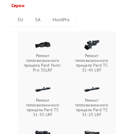
Серии
SU
SA
HuntPro
Ремонт
Ремонт
тепловизионного
тепловизионного
прицела Pard Hunt-
прицела Pard TS
Pro 35LRF
31-45 LRF
Ремонт
Ремонт
тепловизионного
тепловизионного
прицела Pard TS
прицела Pard TS
31-35 LRF
31-25 LRF