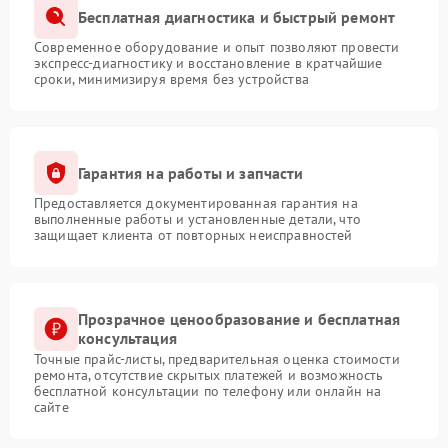
Бесплатная диагностика и быстрый ремонт
Современное оборудование и опыт позволяют провести
экспресс-диагностику и восстановление в кратчайшие
сроки, минимизируя время без устройства
Гарантия на работы и запчасти
Предоставляется документированная гарантия на
выполненные работы и установленные детали, что
защищает клиента от повторных неисправностей
Прозрачное ценообразование и бесплатная
консультация
Точные прайс-листы, предварительная оценка стоимости
ремонта, отсутствие скрытых платежей и возможность
бесплатной консультации по телефону или онлайн на
сайте