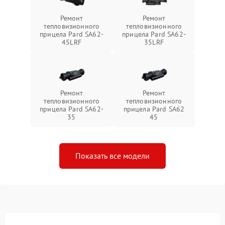
Ремонт
Ремонт
тепловизионного
тепловизионного
прицела Pard SA62-
прицела Pard SA62-
45LRF
35LRF
Ремонт
Ремонт
тепловизионного
тепловизионного
прицела Pard SA62-
прицела Pard SA62
35
45
Показать все модели