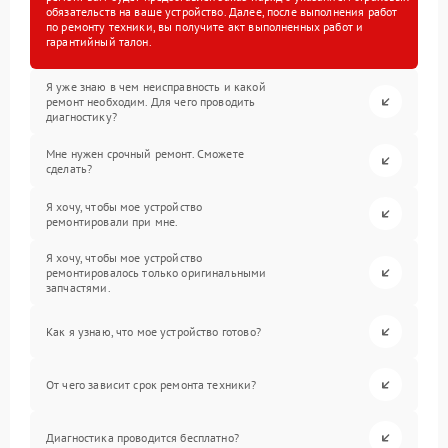
обязательств на ваше устройство. Далее, после выполнения работ
по ремонту техники, вы получите акт выполненных работ и
гарантийный талон.
Я уже знаю в чем неисправность и какой
ремонт необходим. Для чего проводить
диагностику?
Мне нужен срочный ремонт. Сможете
сделать?
Я хочу, чтобы мое устройство
ремонтировали при мне.
Я хочу, чтобы мое устройство
ремонтировалось только оригинальными
запчастями.
Как я узнаю, что мое устройство готово?
От чего зависит срок ремонта техники?
Диагностика проводится бесплатно?