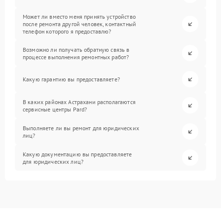
Может ли вместо меня принять устройство
после ремонта другой человек, контактный
телефон которого я предоставлю?
Возможно ли получать обратную связь в
процессе выполнения ремонтных работ?
Какую гарантию вы предоставляете?
В каких районах Астрахани располагаются
сервисные центры Pard?
Выполняете ли вы ремонт для юридических
лиц?
Какую документацию вы предоставляете
для юридических лиц?