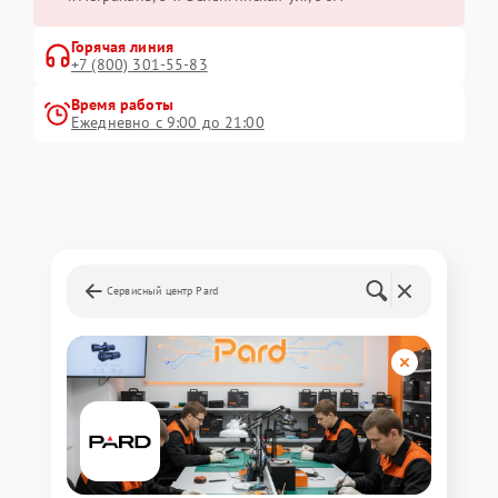
Горячая линия
+7 (800) 301-55-83
Время работы
Ежедневно с 9:00 до 21:00
Сервисный центр Pard