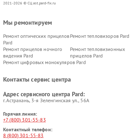
2021-2026 © СЦ ast.pard-fix.ru
Мы ремонтируем
Ремонт оптических прицелов
Ремонт тепловизоров Pard
Pard
Ремонт прицелов ночного
Ремонт тепловизионных
видения Pard
прицелов Pard
Ремонт цифровых монокуляров Pard
Контакты сервис центра
Адрес сервисного центра Pard:
г. Астрахань, 3-я Зеленгинская ул., 56А
Горячая линия:
+7 (800) 301-55-83
Контактный телефон:
8 (800) 301-55-83