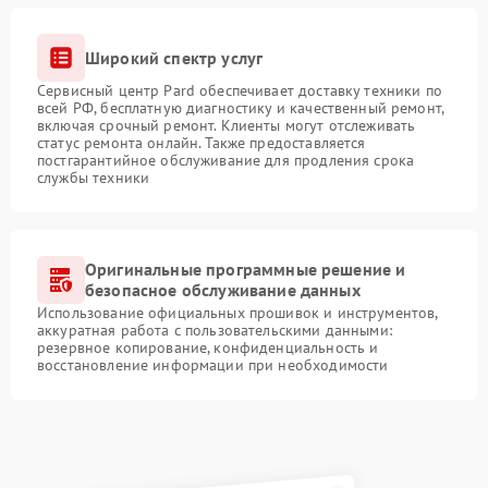
Широкий спектр услуг
Сервисный центр Pard обеспечивает доставку техники по
всей РФ, бесплатную диагностику и качественный ремонт,
включая срочный ремонт. Клиенты могут отслеживать
статус ремонта онлайн. Также предоставляется
постгарантийное обслуживание для продления срока
службы техники
Оригинальные программные решение и
безопасное обслуживание данных
Использование официальных прошивок и инструментов,
аккуратная работа с пользовательскими данными:
резервное копирование, конфиденциальность и
восстановление информации при необходимости