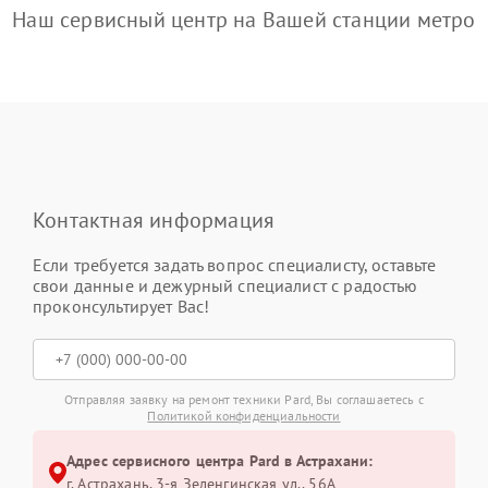
Наш сервисный центр на Вашей станции метро
Контактная информация
Если требуется задать вопрос специалисту, оставьте
свои данные и дежурный специалист с радостью
проконсультирует Вас!
Отправляя заявку на ремонт техники Pard, Вы соглашаетесь с
Политикой конфиденциальности
Адрес сервисного центра Pard в Астрахани:
г. Астрахань, 3-я Зеленгинская ул., 56А