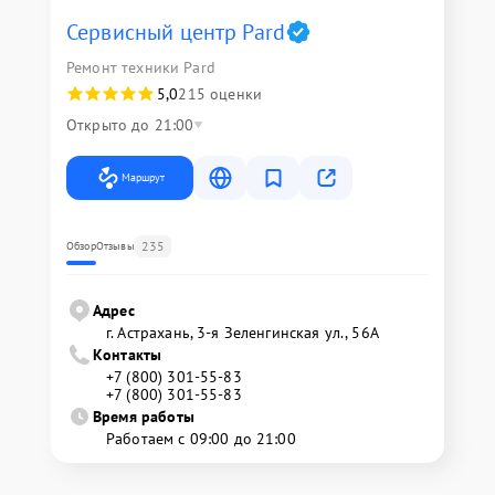
Сервисный центр Pard
Ремонт техники Pard
5,0
215 оценки
Открыто до 21:00
Маршрут
235
Обзор
Отзывы
Адрес
г. Астрахань, 3-я Зеленгинская ул., 56А
Контакты
+7 (800) 301-55-83
+7 (800) 301-55-83
Время работы
Работаем с 09:00 до 21:00