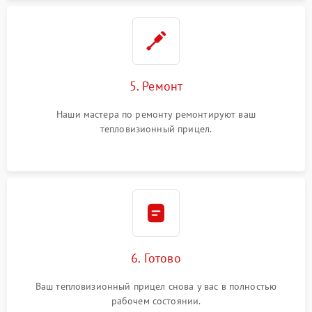
5. Ремонт
Наши мастера по ремонту ремонтируют ваш
тепловизионный прицел.
6. Готово
Ваш тепловизионный прицел снова у вас в полностью
рабочем состоянии.