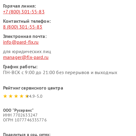
Горячая линия:
+7 (800) 301-55-83
Контактный телефон:
8 (800) 301-55-83
Электронная почта:
info@pard-fix.ru
для юридических лиц
manager@fix-pard.ru
График работы:
ПН-ВСК с 9:00 до 21:00 без перерывов и выходных
Рейтинг сервисного центра
4.9-5.0
ООО "Русервис"
ИНН 7702633247
ОГРН 1077746335776
Поделиться в соц. сетях: