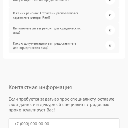
В каких районах Астрахани располагаются
сервисные центры Pard?
Выполняете ли вы ремонт для юридических
лиц?
Какую документацию вы предоставляете
для юридических лиц?
Контактная информация
Если требуется задать вопрос специалисту, оставьте
свои данные и дежурный специалист с радостью
проконсультирует Вас!