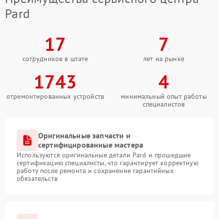
Pard
17
7
сотрудников в штате
лет на рынке
1743
4
отремонтированных устройств
минимальный опыт работы
специалистов
Оригинальные запчасти и
сертифицированные мастера
Используются оригинальные детали Pard и прошедшие
сертификацию специалисты, что гарантирует корректную
работу после ремонта и сохранение гарантийных
обязательств