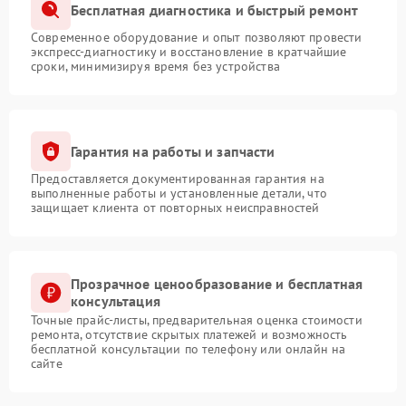
Бесплатная диагностика и быстрый ремонт
Современное оборудование и опыт позволяют провести
экспресс-диагностику и восстановление в кратчайшие
сроки, минимизируя время без устройства
Гарантия на работы и запчасти
Предоставляется документированная гарантия на
выполненные работы и установленные детали, что
защищает клиента от повторных неисправностей
Прозрачное ценообразование и бесплатная
консультация
Точные прайс-листы, предварительная оценка стоимости
ремонта, отсутствие скрытых платежей и возможность
бесплатной консультации по телефону или онлайн на
сайте