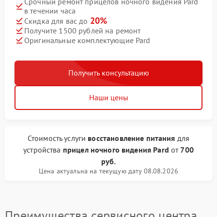
Срочный ремонт прицелов ночного видения Pard
в течении часа
20%
Скидка для вас до
Получите 1500 рублей на ремонт
Оригинальные комплектующие Pard
Получить консультацию
Наши цены
Стоимость услуги
восстановление питания
для
устройства
прицел ночного видения Pard
от
700
руб.
Цена актуальна на текущую дату 08.08.2026
Преимущества сервисного центра