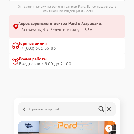
Отправляя заявку на ремонт техники Pard, Вы соглашаетесь с
Политикой конфиденциальности
Адрес сервисного центра Pard в Астрахани:
г. Астрахань, 3-я Зеленгинская ул., 56А
Горячая линия
+7 (800) 301-55-83
Время работы
Ежедневно с 9:00 до 21:00
Сервисный центр Pard