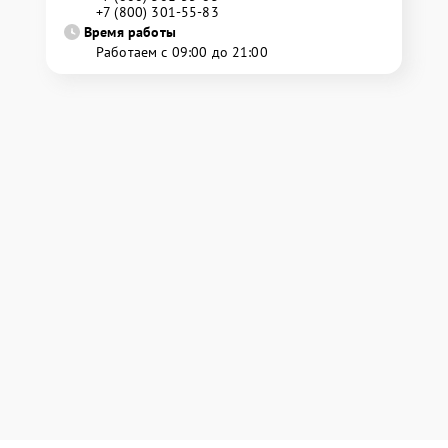
+7 (800) 301-55-83
Время работы
Работаем с 09:00 до 21:00