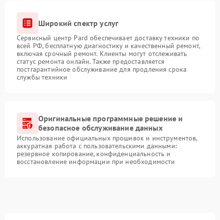
Широкий спектр услуг
Сервисный центр Pard обеспечивает доставку техники по
всей РФ, бесплатную диагностику и качественный ремонт,
включая срочный ремонт. Клиенты могут отслеживать
статус ремонта онлайн. Также предоставляется
постгарантийное обслуживание для продления срока
службы техники
Оригинальные программные решение и
безопасное обслуживание данных
Использование официальных прошивок и инструментов,
аккуратная работа с пользовательскими данными:
резервное копирование, конфиденциальность и
восстановление информации при необходимости