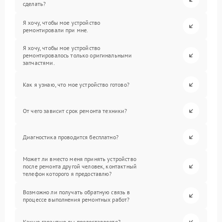
сделать?
Я хочу, чтобы мое устройство
ремонтировали при мне.
Я хочу, чтобы мое устройство
ремонтировалось только оригинальными
запчастями.
Как я узнаю, что мое устройство готово?
От чего зависит срок ремонта техники?
Диагностика проводится бесплатно?
Может ли вместо меня принять устройство
после ремонта другой человек, контактный
телефон которого я предоставлю?
Возможно ли получать обратную связь в
процессе выполнения ремонтных работ?
Какую гарантию вы предоставляете?