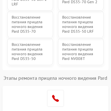
Pard DS35-70 Gen 2
LRF
Восстановление
Восстановление
питания прицела
питания прицела
ночного видения
ночного видения
Pard DS35-70
Pard DS35-50 LRF
Восстановление
Восстановление
питания прицела
питания прицела
ночного видения
ночного видения
Pard DS35-50
Pard NV008T
Этапы ремонта прицела ночного видения Pard