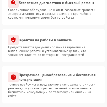
Бесплатная диагностика и быстрый ремонт
Современное оборудование и опыт позволяют провести
экспресс-диагностику и восстановление в кратчайшие
сроки, минимизируя время без устройства
Гарантия на работы и запчасти
Предоставляется документированная гарантия на
выполненные работы и установленные детали, что
защищает клиента от повторных неисправностей
Прозрачное ценообразование и бесплатная
консультация
Точные прайс-листы, предварительная оценка стоимости
ремонта, отсутствие скрытых платежей и возможность
бесплатной консультации по телефону или онлайн на
сайте