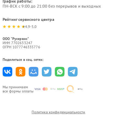
График работы:
ПН-ВСК с 9:00 до 21:00 без перерывов и выходных
Рейтинг сервисного центра
4.9-5.0
ООО "Русервис"
ИНН 7702633247
ОГРН 1077746335776
Поделиться в соц. сетях:
Мы принимаем
все формы оплаты
Политика конфиденциальности