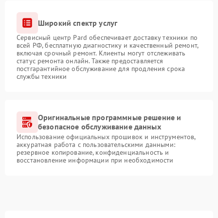
Широкий спектр услуг
Сервисный центр Pard обеспечивает доставку техники по
всей РФ, бесплатную диагностику и качественный ремонт,
включая срочный ремонт. Клиенты могут отслеживать
статус ремонта онлайн. Также предоставляется
постгарантийное обслуживание для продления срока
службы техники
Оригинальные программные решение и
безопасное обслуживание данных
Использование официальных прошивок и инструментов,
аккуратная работа с пользовательскими данными:
резервное копирование, конфиденциальность и
восстановление информации при необходимости