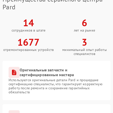
Pard
14
6
сотрудников в штате
лет на рынке
1677
3
отремонтированных устройств
минимальный опыт работы
специалистов
Оригинальные запчасти и
сертифицированные мастера
Используются оригинальные детали Pard и прошедшие
сертификацию специалисты, что гарантирует корректную
работу после ремонта и сохранение гарантийных
обязательств