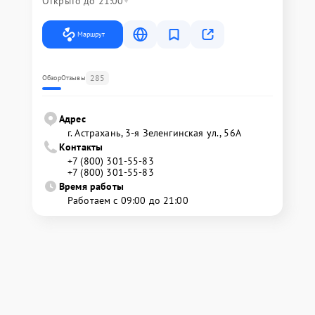
Открыто до 21:00
Маршрут
285
Обзор
Отзывы
Адрес
г. Астрахань, 3-я Зеленгинская ул., 56А
Контакты
+7 (800) 301-55-83
+7 (800) 301-55-83
Время работы
Работаем с 09:00 до 21:00