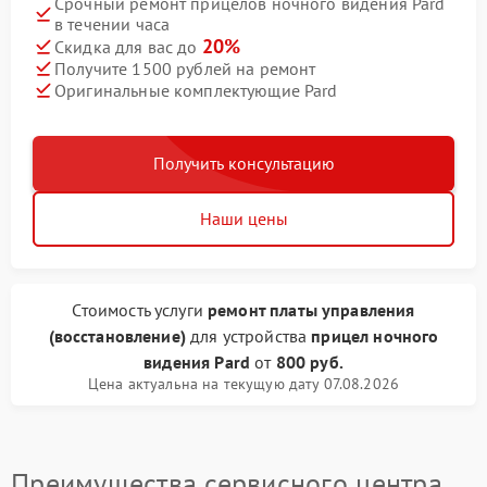
Срочный ремонт прицелов ночного видения Pard
в течении часа
20%
Скидка для вас до
Получите 1500 рублей на ремонт
Оригинальные комплектующие Pard
Получить консультацию
Наши цены
Стоимость услуги
ремонт платы управления
(восстановление)
для устройства
прицел ночного
видения Pard
от
800 руб.
Цена актуальна на текущую дату 07.08.2026
Преимущества сервисного центра