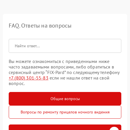
FAQ. Ответы на вопросы
Вы можете ознакомиться с приведенными ниже
часто задаваемыми вопросами, либо обратиться в
сервисный центр “FIX-Pard” по следующему телефону
+7 (800) 301-55-83
если не нашли ответ на свой
вопрос.
Общие вопросы
Вопросы по ремонту прицелов ночного видения