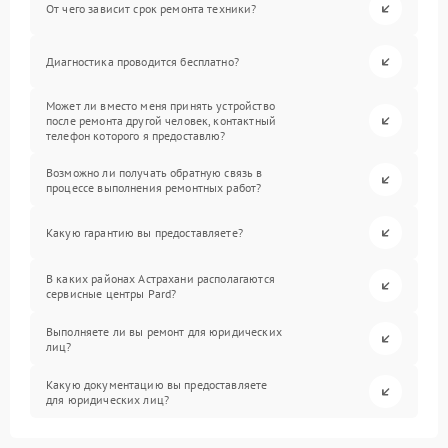
От чего зависит срок ремонта техники?
Диагностика проводится бесплатно?
Может ли вместо меня принять устройство
после ремонта другой человек, контактный
телефон которого я предоставлю?
Возможно ли получать обратную связь в
процессе выполнения ремонтных работ?
Какую гарантию вы предоставляете?
В каких районах Астрахани располагаются
сервисные центры Pard?
Выполняете ли вы ремонт для юридических
лиц?
Какую документацию вы предоставляете
для юридических лиц?