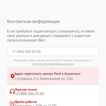
Контактная информация
Если требуется задать вопрос специалисту, оставьте
свои данные и дежурный специалист с радостью
проконсультирует Вас!
Отправляя заявку на ремонт техники Pard, Вы соглашаетесь с
Политикой конфиденциальности
Адрес сервисного центра Pard в Астрахани:
г. Астрахань, 3-я Зеленгинская ул., 56А
Горячая линия
+7 (800) 301-55-83
Время работы
Ежедневно с 9:00 до 21:00