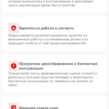
экспресс-диагностику и восстановление в кратчайшие
сроки, минимизируя время без устройства
Гарантия на работы и запчасти
Предоставляется документированная гарантия на
выполненные работы и установленные детали, что
защищает клиента от повторных неисправностей
Прозрачное ценообразование и бесплатная
консультация
Точные прайс-листы, предварительная оценка стоимости
ремонта, отсутствие скрытых платежей и возможность
бесплатной консультации по телефону или онлайн на
сайте
Широкий спектр услуг