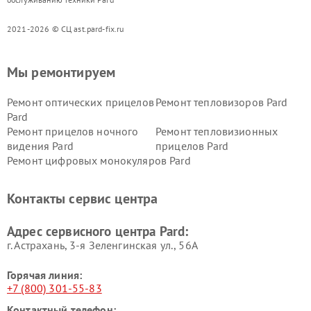
2021-2026 © СЦ ast.pard-fix.ru
Мы ремонтируем
Ремонт оптических прицелов
Ремонт тепловизоров Pard
Pard
Ремонт прицелов ночного
Ремонт тепловизионных
видения Pard
прицелов Pard
Ремонт цифровых монокуляров Pard
Контакты сервис центра
Адрес сервисного центра Pard:
г. Астрахань, 3-я Зеленгинская ул., 56А
Горячая линия:
+7 (800) 301-55-83
Контактный телефон: