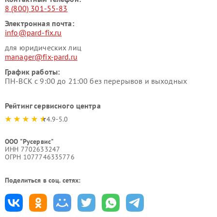
8 (800) 301-55-83
Электронная почта:
info@pard-fix.ru
для юридических лиц
manager@fix-pard.ru
График работы:
ПН-ВСК с 9:00 до 21:00 без перерывов и выходных
Рейтинг сервисного центра
4.9-5.0
ООО "Русервис"
ИНН 7702633247
ОГРН 1077746335776
Поделиться в соц. сетях: