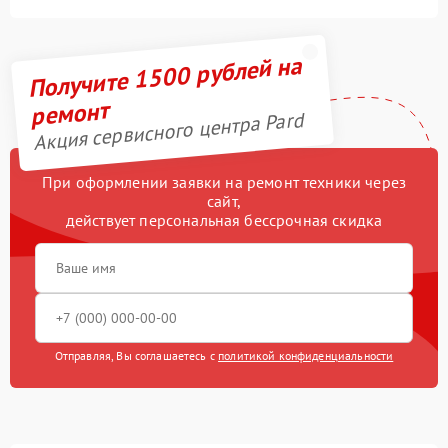
Получите 1500 рублей на
ремонт
Акция сервисного центра Pard
При оформлении заявки на ремонт техники через
сайт,
действует персональная бессрочная скидка
Отправляя, Вы соглашаетесь с
политикой конфиденциальности