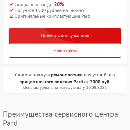
20%
Скидка для вас до
Получите 1500 рублей на ремонт
Оригинальные комплектующие Pard
Получить консультацию
Наши цены
Стоимость услуги
ремонт оптики
для устройства
прицел ночного видения Pard
от
2000 руб.
Цена актуальна на текущую дату 10.08.2026
Преимущества сервисного центра
Pard