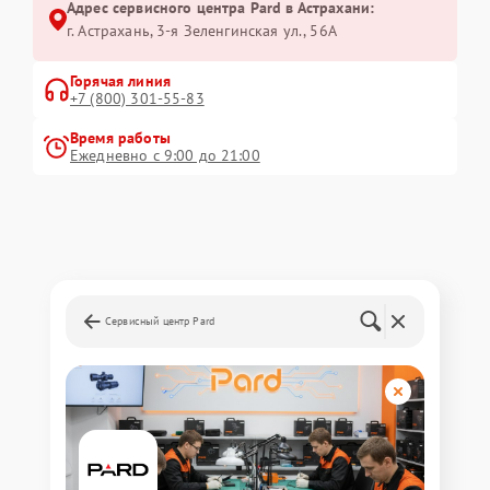
Адрес сервисного центра Pard в Астрахани:
г. Астрахань, 3-я Зеленгинская ул., 56А
Горячая линия
+7 (800) 301-55-83
Время работы
Ежедневно с 9:00 до 21:00
Сервисный центр Pard