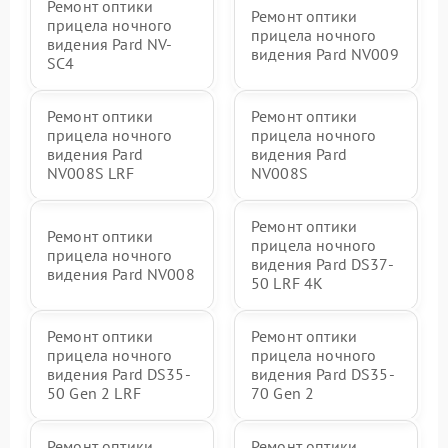
Ремонт оптики
Ремонт оптики
прицела ночного
прицела ночного
видения Pard NV-
видения Pard NV009
SC4
Ремонт оптики
Ремонт оптики
прицела ночного
прицела ночного
видения Pard
видения Pard
NV008S LRF
NV008S
Ремонт оптики
Ремонт оптики
прицела ночного
прицела ночного
видения Pard DS37-
видения Pard NV008
50 LRF 4K
Ремонт оптики
Ремонт оптики
прицела ночного
прицела ночного
видения Pard DS35-
видения Pard DS35-
50 Gen 2 LRF
70 Gen 2
Ремонт оптики
Ремонт оптики