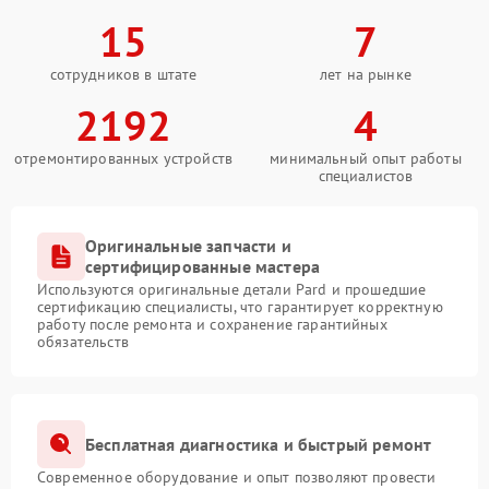
15
7
сотрудников в штате
лет на рынке
2192
4
отремонтированных устройств
минимальный опыт работы
специалистов
Оригинальные запчасти и
сертифицированные мастера
Используются оригинальные детали Pard и прошедшие
сертификацию специалисты, что гарантирует корректную
работу после ремонта и сохранение гарантийных
обязательств
Бесплатная диагностика и быстрый ремонт
Современное оборудование и опыт позволяют провести