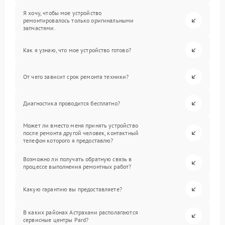
Я хочу, чтобы мое устройство
ремонтировалось только оригинальными
запчастями.
Как я узнаю, что мое устройство готово?
От чего зависит срок ремонта техники?
Диагностика проводится бесплатно?
Может ли вместо меня принять устройство
после ремонта другой человек, контактный
телефон которого я предоставлю?
Возможно ли получать обратную связь в
процессе выполнения ремонтных работ?
Какую гарантию вы предоставляете?
В каких районах Астрахани располагаются
сервисные центры Pard?