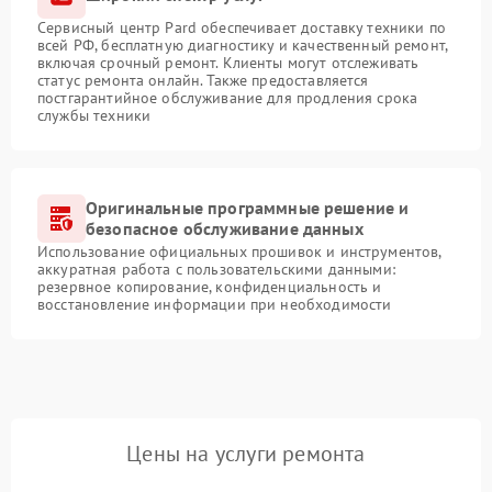
Сервисный центр Pard обеспечивает доставку техники по
всей РФ, бесплатную диагностику и качественный ремонт,
включая срочный ремонт. Клиенты могут отслеживать
статус ремонта онлайн. Также предоставляется
постгарантийное обслуживание для продления срока
службы техники
Оригинальные программные решение и
безопасное обслуживание данных
Использование официальных прошивок и инструментов,
аккуратная работа с пользовательскими данными:
резервное копирование, конфиденциальность и
восстановление информации при необходимости
Цены на услуги ремонта