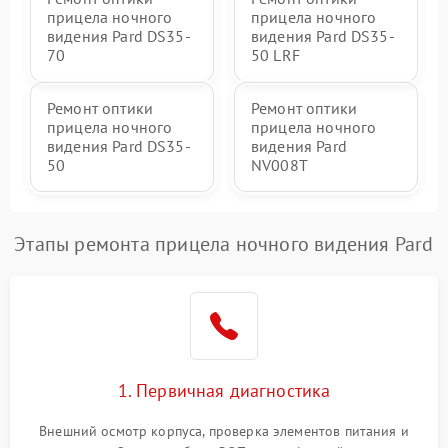
прицела ночного
прицела ночного
видения Pard DS35-
видения Pard DS35-
70
50 LRF
Ремонт оптики
Ремонт оптики
прицела ночного
прицела ночного
видения Pard DS35-
видения Pard
50
NV008T
Этапы ремонта прицела ночного видения Pard
1. Первичная диагностика
Внешний осмотр корпуса, проверка элементов питания и