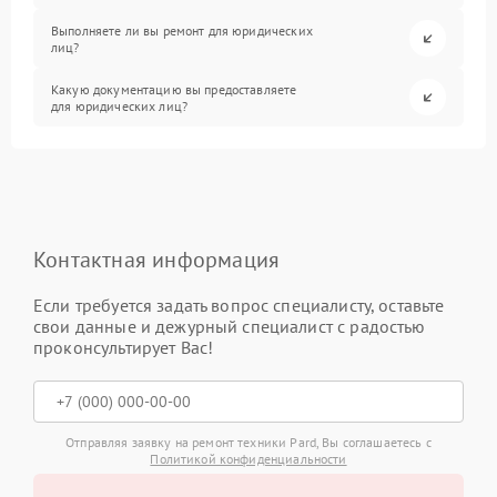
Выполняете ли вы ремонт для юридических
лиц?
Какую документацию вы предоставляете
для юридических лиц?
Контактная информация
Если требуется задать вопрос специалисту, оставьте
свои данные и дежурный специалист с радостью
проконсультирует Вас!
Отправляя заявку на ремонт техники Pard, Вы соглашаетесь с
Политикой конфиденциальности