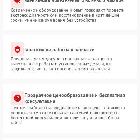
Бесплатная диагностика и быстрый ремонт
Современное оборудование и опыт позволяют провести
экспресс-диагностику и восстановление в кратчайшие
сроки, минимизируя время без устройства
Гарантия на работы и запчасти
Предоставляется документированная гарантия на
выполненные работы и установленные детали, что
защищает клиента от повторных неисправностей
Прозрачное ценообразование и бесплатная
консультация
Точные прайс-листы, предварительная оценка стоимости
ремонта, отсутствие скрытых платежей и возможность
бесплатной консультации по телефону или онлайн на
сайте