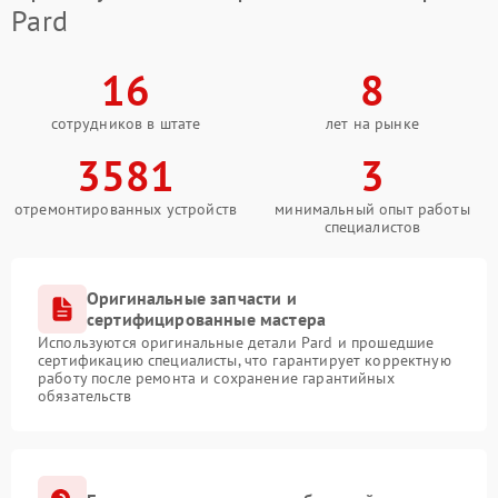
Pard
16
8
сотрудников в штате
лет на рынке
3581
3
отремонтированных устройств
минимальный опыт работы
специалистов
Оригинальные запчасти и
сертифицированные мастера
Используются оригинальные детали Pard и прошедшие
сертификацию специалисты, что гарантирует корректную
работу после ремонта и сохранение гарантийных
обязательств