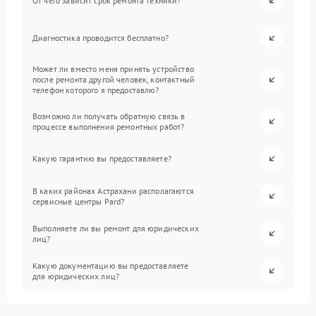
От чего зависит срок ремонта техники?
Диагностика проводится бесплатно?
Может ли вместо меня принять устройство
после ремонта другой человек, контактный
телефон которого я предоставлю?
Возможно ли получать обратную связь в
процессе выполнения ремонтных работ?
Какую гарантию вы предоставляете?
В каких районах Астрахани располагаются
сервисные центры Pard?
Выполняете ли вы ремонт для юридических
лиц?
Какую документацию вы предоставляете
для юридических лиц?