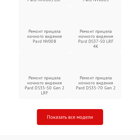
Ремонт прицела
Ремонт прицела
ночного видения
ночного видения
Pard NV008
Pard DS37-50 LRF
4K
Ремонт прицела
Ремонт прицела
ночного видения
ночного видения
Pard DS35-50 Gen 2
Pard DS35-70 Gen 2
LRF
Показать все модели