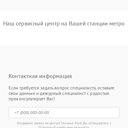
Наш сервисный центр на Вашей станции метро
Контактная информация
Если требуется задать вопрос специалисту, оставьте
свои данные и дежурный специалист с радостью
проконсультирует Вас!
Отправляя заявку на ремонт техники Pard, Вы соглашаетесь с
Политикой конфиденциальности