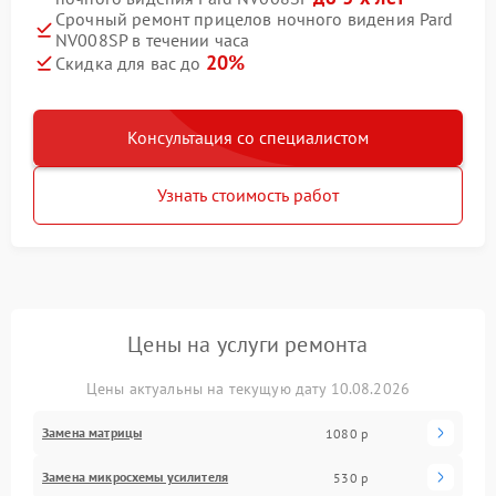
Срочный ремонт прицелов ночного видения Pard
NV008SP в течении часа
20%
Скидка для вас до
Консультация со специалистом
Узнать стоимость работ
Цены на услуги ремонта
Цены актуальны на текущую дату 10.08.2026
Замена матрицы
1080 р
Замена микросхемы усилителя
530 р