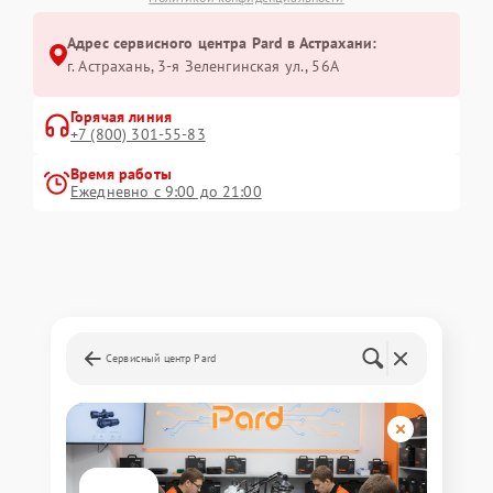
Адрес сервисного центра Pard в Астрахани:
г. Астрахань, 3-я Зеленгинская ул., 56А
Горячая линия
+7 (800) 301-55-83
Время работы
Ежедневно с 9:00 до 21:00
Сервисный центр Pard