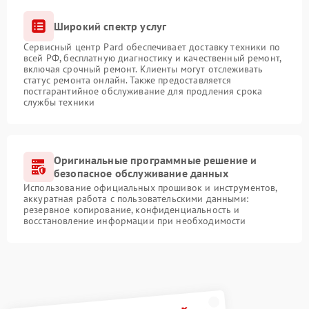
Широкий спектр услуг
Сервисный центр Pard обеспечивает доставку техники по
всей РФ, бесплатную диагностику и качественный ремонт,
включая срочный ремонт. Клиенты могут отслеживать
статус ремонта онлайн. Также предоставляется
постгарантийное обслуживание для продления срока
службы техники
Оригинальные программные решение и
безопасное обслуживание данных
Использование официальных прошивок и инструментов,
аккуратная работа с пользовательскими данными:
резервное копирование, конфиденциальность и
восстановление информации при необходимости