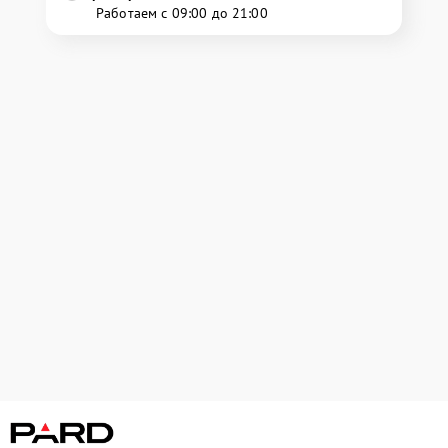
Работаем с 09:00 до 21:00