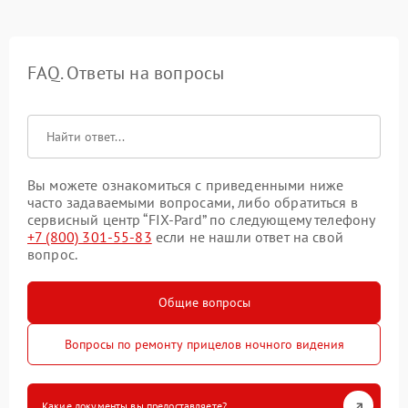
FAQ. Ответы на вопросы
Вы можете ознакомиться с приведенными ниже
часто задаваемыми вопросами, либо обратиться в
сервисный центр “FIX-Pard” по следующему телефону
+7 (800) 301-55-83
если не нашли ответ на свой
вопрос.
Общие вопросы
Вопросы по ремонту прицелов ночного видения
Какие документы вы предоставляете?