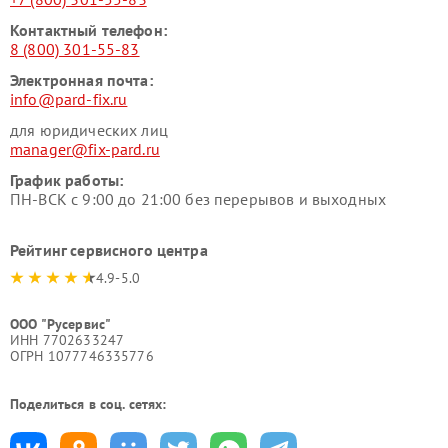
Контактный телефон:
8 (800) 301-55-83
Электронная почта:
info@pard-fix.ru
для юридических лиц
manager@fix-pard.ru
График работы:
ПН-ВСК с 9:00 до 21:00 без перерывов и выходных
Рейтинг сервисного центра
4.9-5.0
ООО "Русервис"
ИНН 7702633247
ОГРН 1077746335776
Поделиться в соц. сетях: