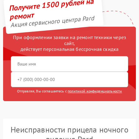
Получите 1500 рублей на
ремонт
Акция сервисного центра Pard
При оформлении заявки на ремонт техники через
сайт,
действует персональная бессрочная скидка
Отправляя, Вы соглашаетесь с
политикой конфиденциальности
Неисправности прицела ночного