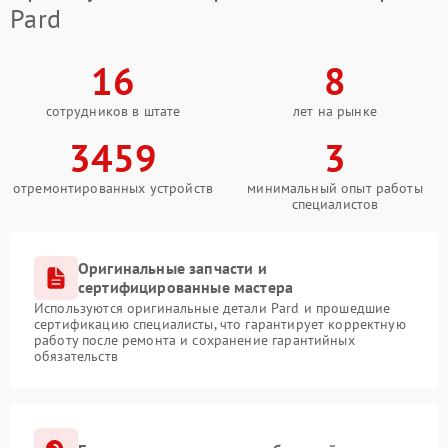
Pard
16
8
сотрудников в штате
лет на рынке
3459
3
отремонтированных устройств
минимальный опыт работы
специалистов
Оригинальные запчасти и
сертифицированные мастера
Используются оригинальные детали Pard и прошедшие
сертификацию специалисты, что гарантирует корректную
работу после ремонта и сохранение гарантийных
обязательств