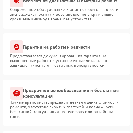
Бесплатная диагностика и быстрый ремонт
Современное оборудование и опыт позволяют провести
экспресс-диагностику и восстановление в кратчайшие
сроки, минимизируя время без устройства
Гарантия на работы и запчасти
Предоставляется документированная гарантия на
выполненные работы и установленные детали, что
защищает клиента от повторных неисправностей
Прозрачное ценообразование и бесплатная
консультация
Точные прайс-листы, предварительная оценка стоимости
ремонта, отсутствие скрытых платежей и возможность
бесплатной консультации по телефону или онлайн на
сайте