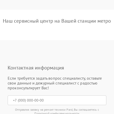
Наш сервисный центр на Вашей станции метро
Контактная информация
Если требуется задать вопрос специалисту, оставьте
свои данные и дежурный специалист с радостью
проконсультирует Вас!
Отправляя заявку на ремонт техники Pard, Вы соглашаетесь с
Политикой конфиденциальности