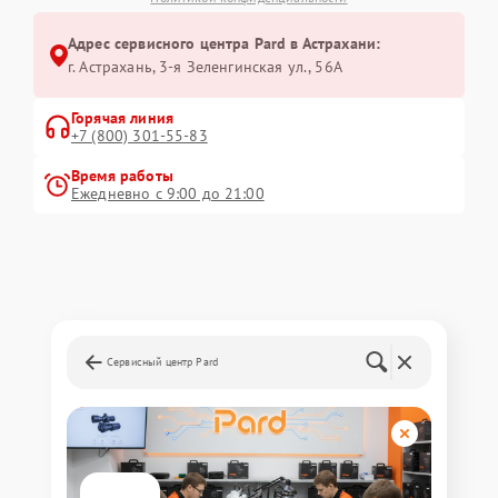
Адрес сервисного центра Pard в Астрахани:
г. Астрахань, 3-я Зеленгинская ул., 56А
Горячая линия
+7 (800) 301-55-83
Время работы
Ежедневно с 9:00 до 21:00
Сервисный центр Pard