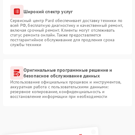
Широкий спектр услуг
Сервисный центр Pard обеспечивает доставку техники по
всей РФ, бесплатную диагностику и качественный ремонт,
включая срочный ремонт. Клиенты могут отслеживать
статус ремонта онлайн. Также предоставляется
постгарантийное обслуживание для продления срока
службы техники
Оригинальные программные решение и
безопасное обслуживание данных
Использование официальных прошивок и инструментов,
аккуратная работа с пользовательскими данными:
резервное копирование, конфиденциальность и
восстановление информации при необходимости