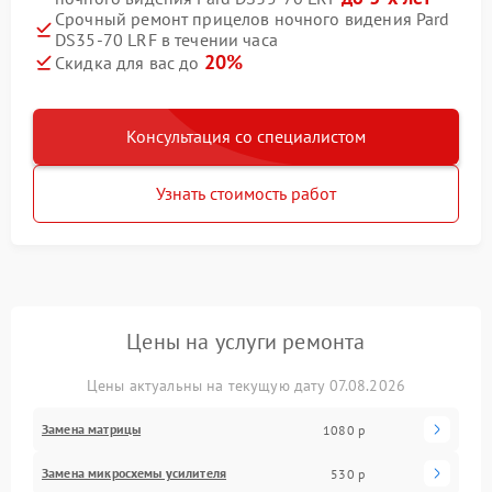
Срочный ремонт прицелов ночного видения Pard
DS35-70 LRF в течении часа
20%
Скидка для вас до
Консультация со специалистом
Узнать стоимость работ
Цены на услуги ремонта
Цены актуальны на текущую дату 07.08.2026
Замена матрицы
1080 р
Замена микросхемы усилителя
530 р