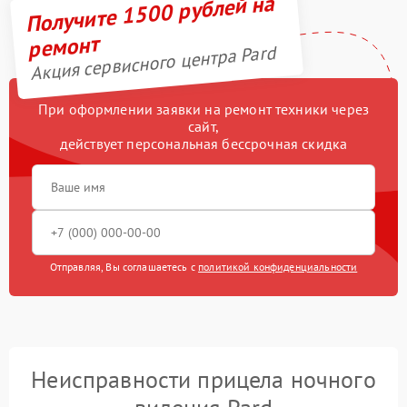
Получите 1500 рублей на
ремонт
Акция сервисного центра Pard
При оформлении заявки на ремонт техники через
сайт,
действует персональная бессрочная скидка
Отправляя, Вы соглашаетесь с
политикой конфиденциальности
Неисправности прицела ночного