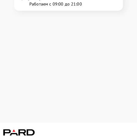
Работаем с 09:00 до 21:00