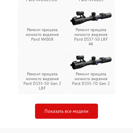
Ремонт прицела
Ремонт прицела
ночного видения
ночного видения
Pard NV008
Pard DS37-50 LRF
4K
Ремонт прицела
Ремонт прицела
ночного видения
ночного видения
Pard DS35-50 Gen 2
Pard DS35-70 Gen 2
LRF
Показать все модели