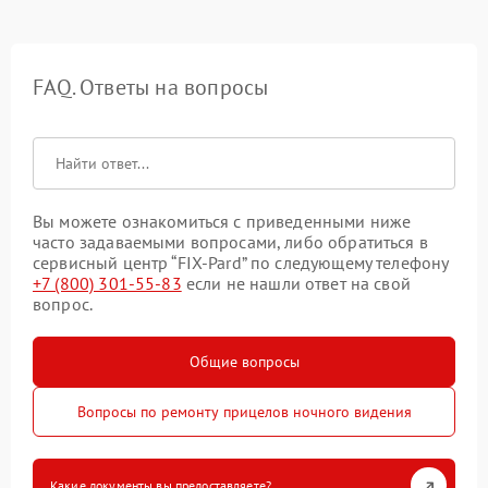
FAQ. Ответы на вопросы
Вы можете ознакомиться с приведенными ниже
часто задаваемыми вопросами, либо обратиться в
сервисный центр “FIX-Pard” по следующему телефону
+7 (800) 301-55-83
если не нашли ответ на свой
вопрос.
Общие вопросы
Вопросы по ремонту прицелов ночного видения
Какие документы вы предоставляете?