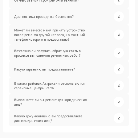
От чего зависит срок ремонта техники?
Диагностика проводится бесплатно?
Может ли вместо меня принять устройство
после ремонта другой человек, контактный
телефон которого я предоставлю?
Возможно ли получать обратную связь в
процессе выполнения ремонтных работ?
Какую гарантию вы предоставляете?
В каких районах Астрахани располагаются
сервисные центры Pard?
Выполняете ли вы ремонт для юридических
лиц?
Какую документацию вы предоставляете
для юридических лиц?