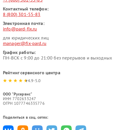
Контактный телефон:
8 (800) 301-55-83
Электронная почта:
info@pard-fix.ru
для юридических лиц
manager@fix-pard.ru
График работы:
ПН-ВСК с 9:00 до 21:00 без перерывов и выходных
Рейтинг сервисного центра
4.9-5.0
ООО "Русервис"
ИНН 7702633247
ОГРН 1077746335776
Поделиться в соц. сетях: