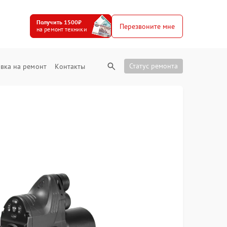
Получить 1500₽
Перезвоните мне
на ремонт техники
Статус ремонта
вка на ремонт
Контакты