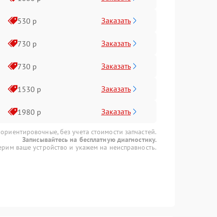
Заказать
530 р
Заказать
730 р
Заказать
730 р
Заказать
1530 р
Заказать
1980 р
 ориентировочные, без учета стоимости запчастей.
Записывайтесь на бесплатную диагностику.
рим ваше устройство и укажем на неисправность.