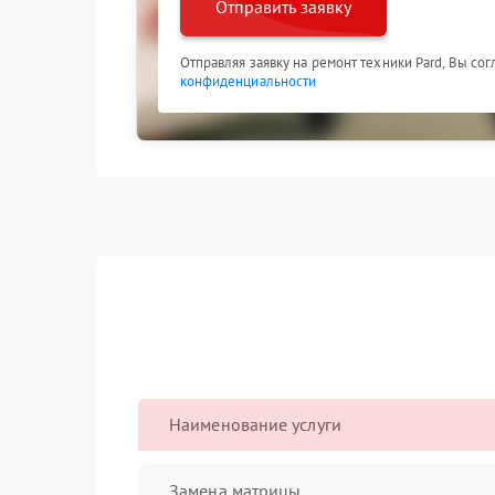
Отправить заявку
Отправляя заявку на ремонт техники Pard, Вы со
конфиденциальности
Наименование услуги
Замена матрицы