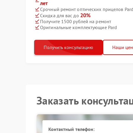
лет
Срочный ремонт оптических прицелов Pard
20%
Скидка для вас до
Получите 1500 рублей на ремонт
Оригинальные комплектующие Pard
Получить консультацию
Наши це
Заказать консульта
Контактный телефон: