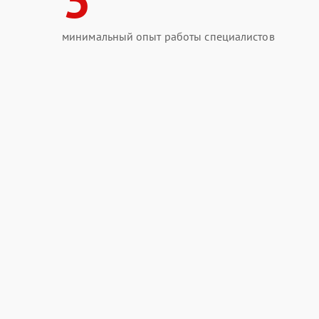
минимальный опыт работы специалистов