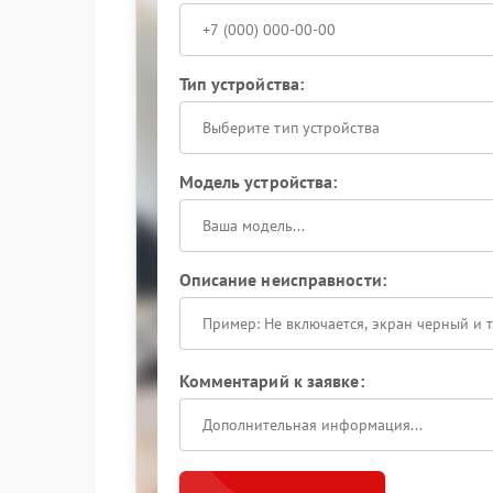
Тип устройства:
Выберите тип устройства
Модель устройства:
Описание неисправности:
Комментарий к заявке: