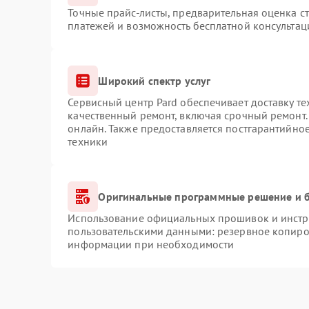
Точные прайс-листы, предварительная оценка ст
платежей и возможность бесплатной консультац
Широкий спектр услуг
Сервисный центр Pard обеспечивает доставку те
качественный ремонт, включая срочный ремонт. 
онлайн. Также предоставляется постгарантийно
техники
Оригинальные программные решение и б
Использование официальных прошивок и инстру
пользовательскими данными: резервное копиро
информации при необходимости