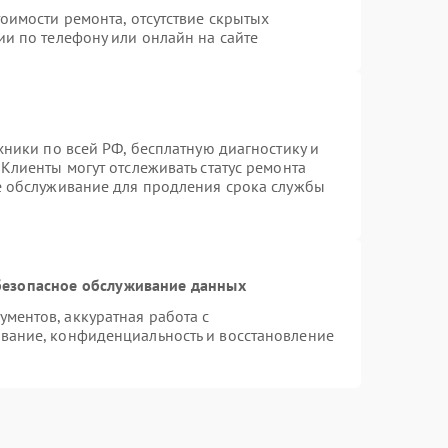
оимости ремонта, отсутствие скрытых
ии по телефону или онлайн на сайте
хники по всей РФ, бесплатную диагностику и
Клиенты могут отслеживать статус ремонта
е обслуживание для продления срока службы
езопасное обслуживание данных
ментов, аккуратная работа с
вание, конфиденциальность и восстановление