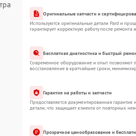
тра
Оригинальные запчасти и сертифициров
Используются оригинальные детали Pard и про
гарантирует корректную работу после ремонта 
Бесплатная диагностика и быстрый ремо
Современное оборудование и опыт позволяют пр
восстановление в кратчайшие сроки, минимизир
Гарантия на работы и запчасти
Предоставляется документированная гарантия 
детали, что защищает клиента от повторных не
Прозрачное ценообразование и бесплатн