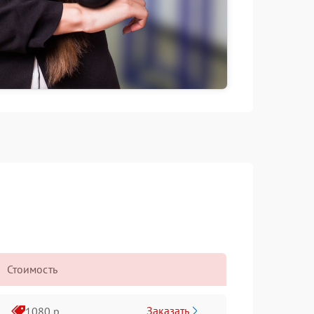
Стоимость
Заказать
1080 р