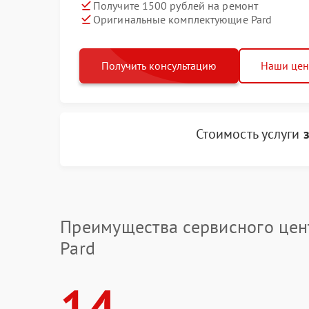
Получите 1500 рублей на ремонт
Оригинальные комплектующие Pard
Получить консультацию
Наши це
Стоимость услуги
Преимущества сервисного цен
Pard
14