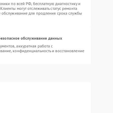
хники по всей РФ, бесплатную диагностику и
Клиенты могут отслеживать статус ремонта
е обслуживание для продления срока службы
езопасное обслуживание данных
ментов, аккуратная работа с
вание, конфиденциальность и восстановление