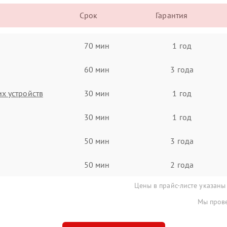
Срок
Гарантия
70 мин
1 год
60 мин
3 года
х устройств
30 мин
1 год
30 мин
1 год
50 мин
3 года
50 мин
2 года
Цены в прайс-листе указаны
Мы прове