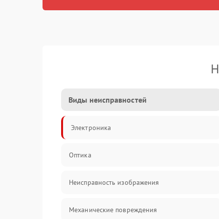
Н
Виды неисправностей
Электроника
Оптика
Неисправность изображения
Механические повреждения