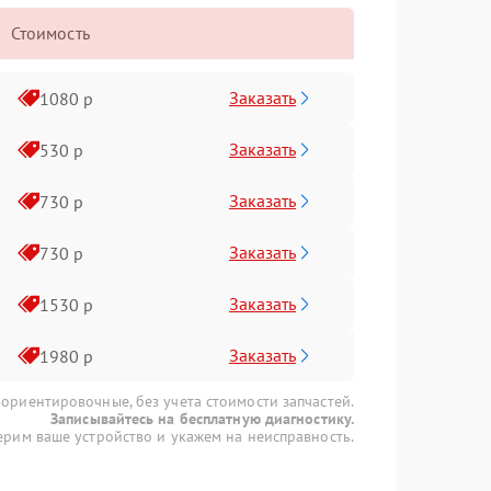
Стоимость
Заказать
1080 р
Заказать
530 р
Заказать
730 р
Заказать
730 р
Заказать
1530 р
Заказать
1980 р
 ориентировочные, без учета стоимости запчастей.
Записывайтесь на бесплатную диагностику.
рим ваше устройство и укажем на неисправность.