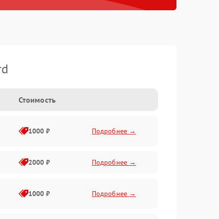
rd
Стоимость
1000 ₽
Подробнее →
2000 ₽
Подробнее →
1000 ₽
Подробнее →