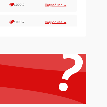
1000 ₽
Подробнее →
1000 ₽
Подробнее →
?
1000 ₽
Подробнее →
1000 ₽
Подробнее →
1000 ₽
Подробнее →
1000 ₽
Подробнее →