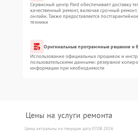
Сервисный центр Pard обеспечивает доставку те
качественный ремонт, включая срочный ремонт. 
онлайн. Также предоставляется постгарантийно
техники
Оригинальные программные решение и б
Использование официальных прошивок и инстру
пользовательскими данными: резервное копиро
информации при необходимости
Цены на услуги ремонта
Цены актуальны на текущую дату 07.08.2026