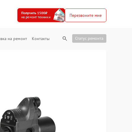
Получить 1500₽
Перезвоните мне
на ремонт техники
Статус ремонта
вка на ремонт
Контакты