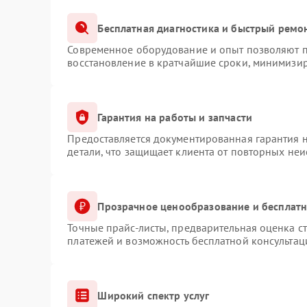
Бесплатная диагностика и быстрый ремо
Современное оборудование и опыт позволяют пр
восстановление в кратчайшие сроки, минимизир
Гарантия на работы и запчасти
Предоставляется документированная гарантия 
детали, что защищает клиента от повторных не
Прозрачное ценообразование и бесплатн
Точные прайс-листы, предварительная оценка ст
платежей и возможность бесплатной консультац
Широкий спектр услуг