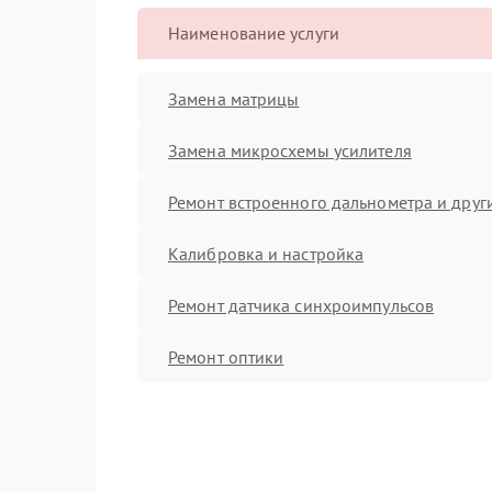
Наименование услуги
Замена матрицы
Замена микросхемы усилителя
Ремонт встроенного дальнометра и други
Калибровка и настройка
Ремонт датчика синхроимпульсов
Ремонт оптики