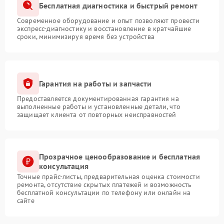
Бесплатная диагностика и быстрый ремонт
Современное оборудование и опыт позволяют провести
экспресс-диагностику и восстановление в кратчайшие
сроки, минимизируя время без устройства
Гарантия на работы и запчасти
Предоставляется документированная гарантия на
выполненные работы и установленные детали, что
защищает клиента от повторных неисправностей
Прозрачное ценообразование и бесплатная
консультация
Точные прайс-листы, предварительная оценка стоимости
ремонта, отсутствие скрытых платежей и возможность
бесплатной консультации по телефону или онлайн на
сайте