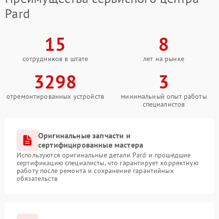
Pard
15
8
сотрудников в штате
лет на рынке
3298
3
отремонтированных устройств
минимальный опыт работы
специалистов
Оригинальные запчасти и
сертифицированные мастера
Используются оригинальные детали Pard и прошедшие
сертификацию специалисты, что гарантирует корректную
работу после ремонта и сохранение гарантийных
обязательств