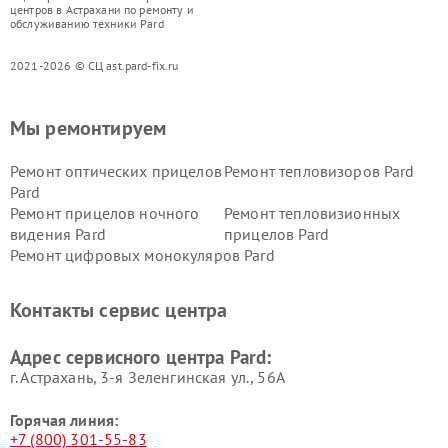
центров в Астрахани по ремонту и
обслуживанию техники Pard
2021-2026 © СЦ ast.pard-fix.ru
Мы ремонтируем
Ремонт оптических прицелов
Ремонт тепловизоров Pard
Pard
Ремонт прицелов ночного
Ремонт тепловизионных
видения Pard
прицелов Pard
Ремонт цифровых монокуляров Pard
Контакты сервис центра
Адрес сервисного центра Pard:
г. Астрахань, 3-я Зеленгинская ул., 56А
Горячая линия:
+7 (800) 301-55-83