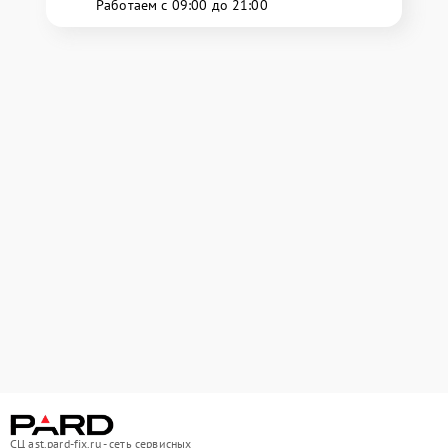
Работаем с 09:00 до 21:00
СЦ ast.pard-fix.ru - сеть сервисных