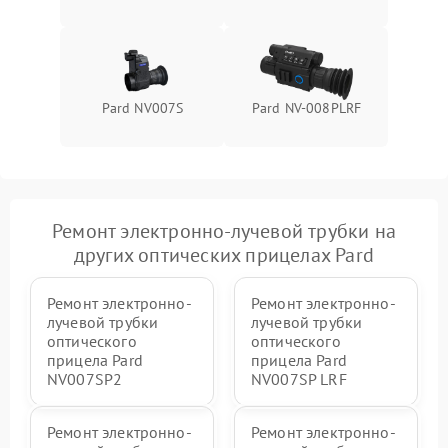
Pard NV007S
Pard NV-008PLRF
Ремонт электронно-лучевой трубки на
других оптических прицелах Pard
Ремонт электронно-
Ремонт электронно-
лучевой трубки
лучевой трубки
оптического
оптического
прицела Pard
прицела Pard
NV007SP2
NV007SP LRF
Ремонт электронно-
Ремонт электронно-