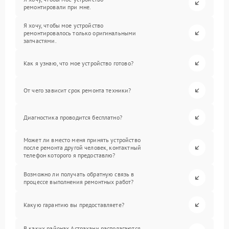
ремонтировали при мне.
Я хочу, чтобы мое устройство
ремонтировалось только оригинальными
запчастями.
Как я узнаю, что мое устройство готово?
От чего зависит срок ремонта техники?
Диагностика проводится бесплатно?
Может ли вместо меня принять устройство
после ремонта другой человек, контактный
телефон которого я предоставлю?
Возможно ли получать обратную связь в
процессе выполнения ремонтных работ?
Какую гарантию вы предоставляете?
В каких районах Астрахани располагаются