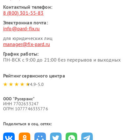
Контактный телефон:
8 (800) 301-55-83
Электронная почта:
info@pard-fix.ru
для юридических лиц
manager@fix-pard.ru
График работы:
ПН-ВСК с 9:00 до 21:00 без перерывов и выходных
Рейтинг сервисного центра
4.9-5.0
ООО "Русервис"
ИНН 7702633247
ОГРН 1077746335776
Поделиться в соц. сетях: