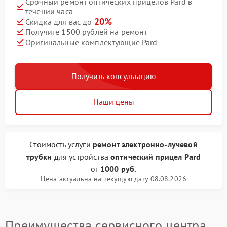
Срочный ремонт оптических прицелов Pard в
течении часа
20%
Скидка для вас до
Получите 1500 рублей на ремонт
Оригинальные комплектующие Pard
Получить консультацию
Наши цены
Стоимость услуги
ремонт электронно-лучевой
трубки
для устройства
оптический прицел Pard
от
1000 руб.
Цена актуальна на текущую дату 08.08.2026
Преимущества сервисного центра