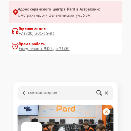
Адрес сервисного центра Pard в Астрахани:
г. Астрахань, 3-я Зеленгинская ул., 56А
Горячая линия
+7 (800) 301-55-83
Время работы
Ежедневно с 9:00 до 21:00
Сервисный центр Pard