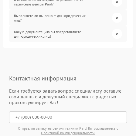
сервисные центры Pard?
Выполняете ли вы ремонт для юридических
лиц?
Какую документацию вы предоставляете
для юридических лиц?
Контактная информация
Если требуется задать вопрос специалисту, оставьте
свои данные и дежурный специалист с радостью
проконсультирует Вас!
Отправляя заявку на ремонт техники Pard, Вы соглашаетесь с
Политикой конфиденциальности