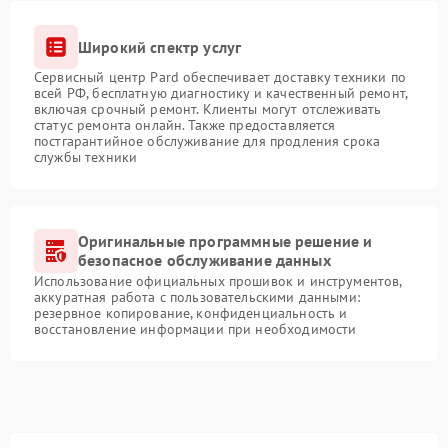
Широкий спектр услуг
Сервисный центр Pard обеспечивает доставку техники по
всей РФ, бесплатную диагностику и качественный ремонт,
включая срочный ремонт. Клиенты могут отслеживать
статус ремонта онлайн. Также предоставляется
постгарантийное обслуживание для продления срока
службы техники
Оригинальные программные решение и
безопасное обслуживание данных
Использование официальных прошивок и инструментов,
аккуратная работа с пользовательскими данными:
резервное копирование, конфиденциальность и
восстановление информации при необходимости