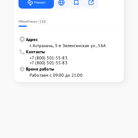
Маршрут
188
Обзор
Отзывы
Адрес
г. Астрахань, 3-я Зеленгинская ул., 56А
Контакты
+7 (800) 301-55-83
+7 (800) 301-55-83
Время работы
Работаем с 09:00 до 21:00