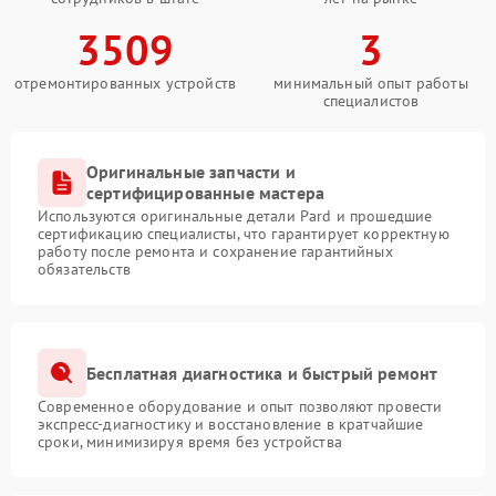
3509
3
отремонтированных устройств
минимальный опыт работы
специалистов
Оригинальные запчасти и
сертифицированные мастера
Используются оригинальные детали Pard и прошедшие
сертификацию специалисты, что гарантирует корректную
работу после ремонта и сохранение гарантийных
обязательств
Бесплатная диагностика и быстрый ремонт
Современное оборудование и опыт позволяют провести
экспресс-диагностику и восстановление в кратчайшие
сроки, минимизируя время без устройства