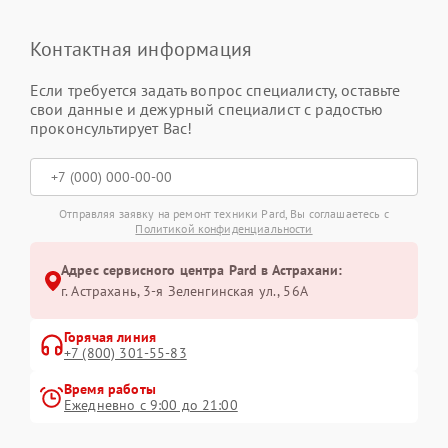
Контактная информация
Если требуется задать вопрос специалисту, оставьте
свои данные и дежурный специалист с радостью
проконсультирует Вас!
Отправляя заявку на ремонт техники Pard, Вы соглашаетесь с
Политикой конфиденциальности
Адрес сервисного центра Pard в Астрахани:
г. Астрахань, 3-я Зеленгинская ул., 56А
Горячая линия
+7 (800) 301-55-83
Время работы
Ежедневно с 9:00 до 21:00