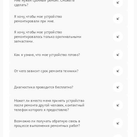
Мне нужен срочный ремонт. Сможете
сделать?
Я хочу, чтобы мое устройство
ремонтировали при мне.
Я хочу, чтобы мое устройство
ремонтировалось только оригинальными
запчастями.
Как я узнаю, что мое устройство готово?
От чего зависит срок ремонта техники?
Диагностика проводится бесплатно?
Может ли вместо меня принять устройство
после ремонта другой человек, контактный
телефон которого я предоставлю?
Возможно ли получать обратную связь в
процессе выполнения ремонтных работ?