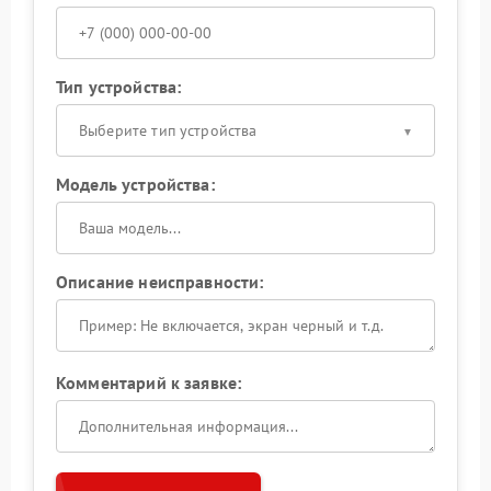
Тип устройства:
Выберите тип устройства
Модель устройства:
Описание неисправности:
Комментарий к заявке: