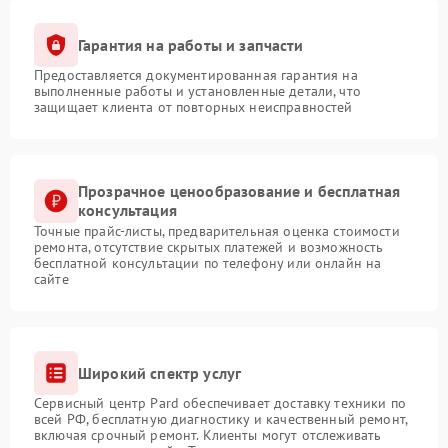
Гарантия на работы и запчасти
Предоставляется документированная гарантия на
выполненные работы и установленные детали, что
защищает клиента от повторных неисправностей
Прозрачное ценообразование и бесплатная
консультация
Точные прайс-листы, предварительная оценка стоимости
ремонта, отсутствие скрытых платежей и возможность
бесплатной консультации по телефону или онлайн на
сайте
Широкий спектр услуг
Сервисный центр Pard обеспечивает доставку техники по
всей РФ, бесплатную диагностику и качественный ремонт,
включая срочный ремонт. Клиенты могут отслеживать