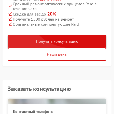
Срочный ремонт оптических прицелов Pard в
течении часа
20%
Скидка для вас до
Получите 1500 рублей на ремонт
Оригинальные комплектующие Pard
Получить консультацию
Наши цены
Заказать консультацию
Контактный телефон: