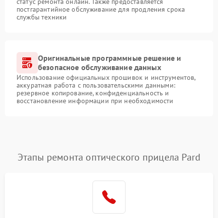
статус ремонта онлайн. Также предоставляется
постгарантийное обслуживание для продления срока
службы техники
Оригинальные программные решение и
безопасное обслуживание данных
Использование официальных прошивок и инструментов,
аккуратная работа с пользовательскими данными:
резервное копирование, конфиденциальность и
восстановление информации при необходимости
Этапы ремонта оптического прицела Pard