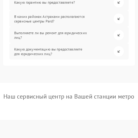
Какую гарантию вы предоставляете?
В каких районах Астрахани располагаются
сервисные центры Pard?
Выполняете ли вы ремонт для юридических
лиц?
Какую документацию вы предоставляете
для юридических лиц?
Наш сервисный центр на Вашей станции метро