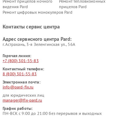
Ремонт прицелов ночного
Ремонт тепловизионных
видения Pard
прицелов Pard
Ремонт цифровых монокуляров Pard
Контакты сервис центра
Адрес сервисного центра Pard:
г. Астрахань, 3-я Зеленгинская ул., 56А
Горячая линия:
+7 (800) 301-55-83
Контактный телефон:
8 (800) 301-55-83
Электронная почта:
info@pard-fix.ru
для юридических лиц
manager@fix-pard.ru
График работы:
ПН-ВСК с 9:00 до 21:00 без перерывов и выходных