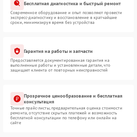
Бесплатная диагностика и быстрый ремонт
Современное оборудование и опыт позволяют провести
экспресс-диагностику и восстановление в кратчайшие
сроки, минимизируя время без устройства
Гарантия на работы и запчасти
Предоставляется документированная гарантия на
выполненные работы и установленные детали, что
защищает клиента от повторных неисправностей
Прозрачное ценообразование и бесплатная
консультация
Точные прайс-листы, предварительная оценка стоимости
ремонта, отсутствие скрытых платежей и возможность
бесплатной консультации по телефону или онлайн на
сайте