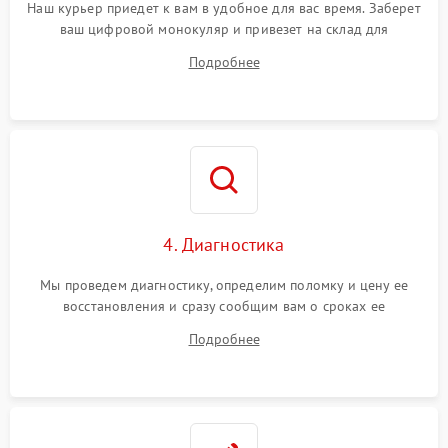
Наш курьер приедет к вам в удобное для вас время. Заберет
ваш цифровой монокуляр и привезет на склад для
диагностики.
Подробнее
4. Диагностика
Мы проведем диагностику, определим поломку и цену ее
восстановления и сразу сообщим вам о сроках ее
устранения
Подробнее