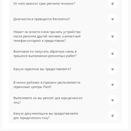
От чего зависит срок ремонта техники?
Диагностика проводится бесплатно?
Может ли вместо меня принять устройство
после ремонта другой человек, контактный
телефон которого я предоставлю?
Возможно ли получать обратную связь в
процессе выполнения ремонтных работ?
Какую гарантию вы предоставляете?
В каких районах Астрахани располагаются
сервисные центры Pard?
Выполняете ли вы ремонт для юридических
лиц?
Какую документацию вы предоставляете
для юридических лиц?