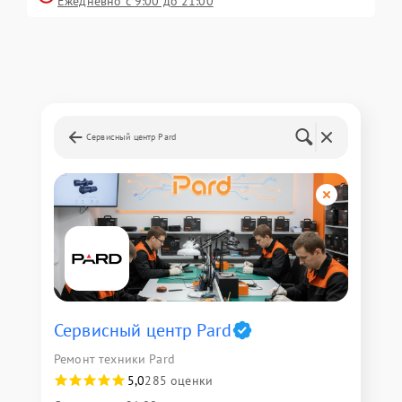
Ежедневно с 9:00 до 21:00
Сервисный центр Pard
Сервисный центр Pard
Ремонт техники Pard
5,0
285 оценки