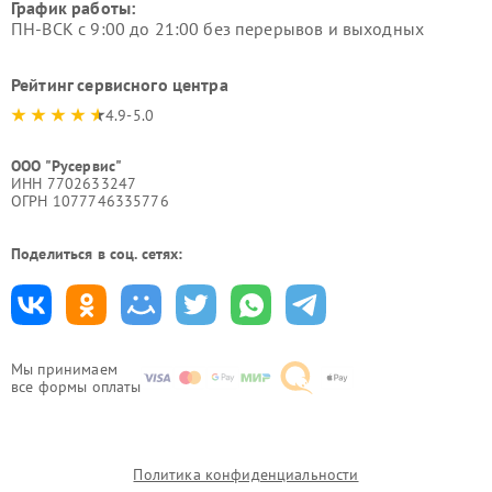
График работы:
ПН-ВСК с 9:00 до 21:00 без перерывов и выходных
Рейтинг сервисного центра
4.9-5.0
ООО "Русервис"
ИНН 7702633247
ОГРН 1077746335776
Поделиться в соц. сетях:
Мы принимаем
все формы оплаты
Политика конфиденциальности