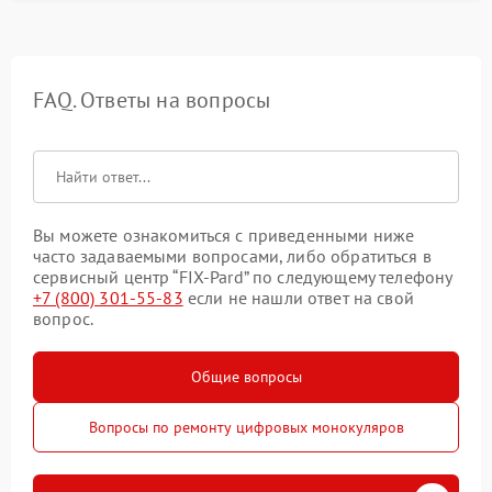
FAQ. Ответы на вопросы
Вы можете ознакомиться с приведенными ниже
часто задаваемыми вопросами, либо обратиться в
сервисный центр “FIX-Pard” по следующему телефону
+7 (800) 301-55-83
если не нашли ответ на свой
вопрос.
Общие вопросы
Вопросы по ремонту цифровых монокуляров