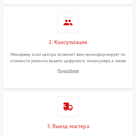
2. Консультация
Менеджер колл центра позвонит вам, проинформирует по
стоимости ремонта вашего цифрового монокуляра а также
ответит на все ваши вопросы.
Подробнее
3. Выезд мастера