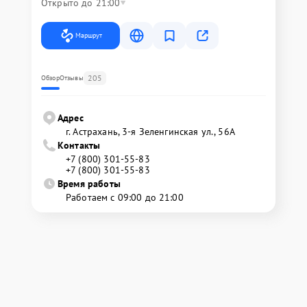
Открыто до 21:00
Маршрут
205
Обзор
Отзывы
Адрес
г. Астрахань, 3-я Зеленгинская ул., 56А
Контакты
+7 (800) 301-55-83
+7 (800) 301-55-83
Время работы
Работаем с 09:00 до 21:00