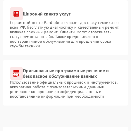
Широкий спектр услуг
Сервисный центр Pard обеспечивает доставку техники по
всей РФ, бесплатную диагностику и качественный ремонт,
включая срочный ремонт. Клиенты могут отслеживать
статус ремонта онлайн. Также предоставляется
постгарантийное обслуживание для продления срока
службы техники
Оригинальные программные решение и
безопасное обслуживание данных
Использование официальных прошивок и инструментов,
аккуратная работа с пользовательскими данными:
резервное копирование, конфиденциальность и
восстановление информации при необходимости