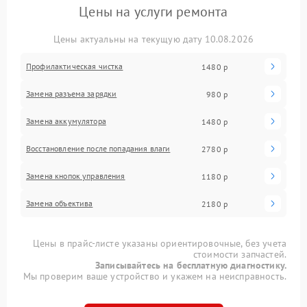
Цены на услуги ремонта
Цены актуальны на текущую дату 10.08.2026
Профилактическая чистка
1480 р
Замена разъема зарядки
980 р
Замена аккумулятора
1480 р
Восстановление после попадания влаги
2780 р
Замена кнопок управления
1180 р
Замена объектива
2180 р
Цены в прайс-листе указаны ориентировочные, без учета
стоимости запчастей.
Записывайтесь на бесплатную диагностику.
Мы проверим ваше устройство и укажем на неисправность.