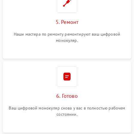
5. Ремонт
Наши мастера по ремонту ремонтируют ваш цифровой
монокуляр.
6. Готово
Ваш цифровой монокуляр снова у вас в полностью рабочем
состоянии.