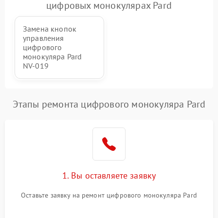
цифровых монокулярах Pard
Замена кнопок
управления
цифрового
монокуляра Pard
NV-019
Этапы ремонта цифрового монокуляра Pard
1. Вы оставляете заявку
Оставьте заявку на ремонт цифрового монокуляра Pard