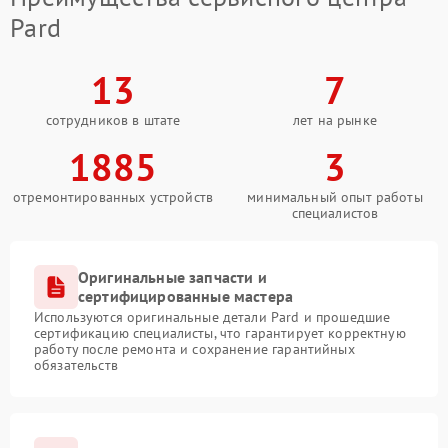
Pard
13
7
сотрудников в штате
лет на рынке
1885
3
отремонтированных устройств
минимальный опыт работы
специалистов
Оригинальные запчасти и
сертифицированные мастера
Используются оригинальные детали Pard и прошедшие
сертификацию специалисты, что гарантирует корректную
работу после ремонта и сохранение гарантийных
обязательств