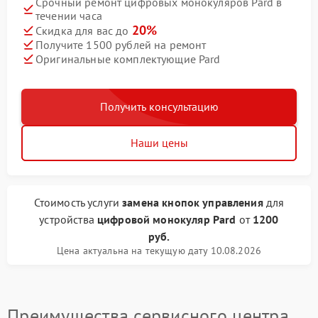
Срочный ремонт цифровых монокуляров Pard в
течении часа
20%
Скидка для вас до
Получите 1500 рублей на ремонт
Оригинальные комплектующие Pard
Получить консультацию
Наши цены
Стоимость услуги
замена кнопок управления
для
устройства
цифровой монокуляр Pard
от
1200
руб.
Цена актуальна на текущую дату 10.08.2026
Преимущества сервисного центра