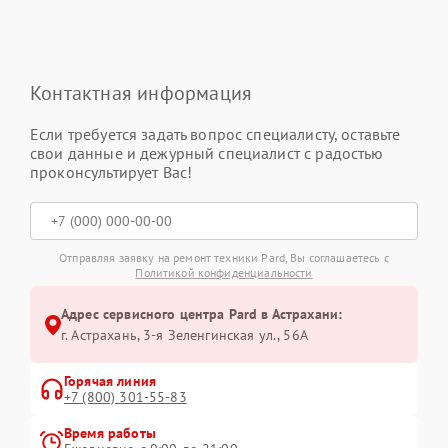
Контактная информация
Если требуется задать вопрос специалисту, оставьте
свои данные и дежурный специалист с радостью
проконсультирует Вас!
Отправляя заявку на ремонт техники Pard, Вы соглашаетесь с
Политикой конфиденциальности
Адрес сервисного центра Pard в Астрахани:
г. Астрахань, 3-я Зеленгинская ул., 56А
Горячая линия
+7 (800) 301-55-83
Время работы