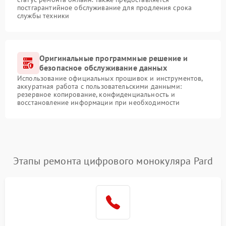
постгарантийное обслуживание для продления срока
службы техники
Оригинальные программные решение и
безопасное обслуживание данных
Использование официальных прошивок и инструментов,
аккуратная работа с пользовательскими данными:
резервное копирование, конфиденциальность и
восстановление информации при необходимости
Этапы ремонта цифрового монокуляра Pard