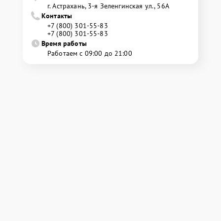
г. Астрахань, 3-я Зеленгинская ул., 56А
Контакты
+7 (800) 301-55-83
+7 (800) 301-55-83
Время работы
Работаем с 09:00 до 21:00