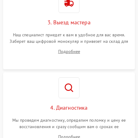
3. Выезд мастера
Наш специалист приедет к вам в удобное для вас время.
Заберет ваш цифровой монокуляр и привезет на склад для
диагностики.
Подробнее
4. Диагностика
Мы проведем диагностику, определим поломку и цену ее
восстановления и сразу сообщим вам о сроках ее
устранения
Подробнее