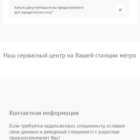
Какую документацию вы предоставляете
для юридических лиц?
Наш сервисный центр на Вашей станции метро
Контактная информация
Если требуется задать вопрос специалисту, оставьте
свои данные и дежурный специалист с радостью
проконсультирует Вас!