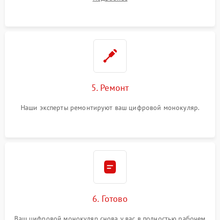
5. Ремонт
Наши эксперты ремонтируют ваш цифровой монокуляр.
6. Готово
Ваш цифровой монокуляр снова у вас в полностью рабочем