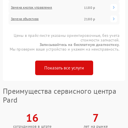
Замена кнопок управления
1180 р
Замена объектива
2180 р
Цены в прайс-листе указаны ориентировочные, без учета
стоимости запчастей.
Записывайтесь на бесплатную диагностику.
Мы проверим ваше устройство и укажем на неисправность.
Показать все услуги
Преимущества сервисного центра
Pard
16
7
сотрудников в штате
лет на рынке