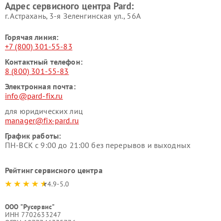
Адрес сервисного центра Pard:
г. Астрахань, 3-я Зеленгинская ул., 56А
Горячая линия:
+7 (800) 301-55-83
Контактный телефон:
8 (800) 301-55-83
Электронная почта:
info@pard-fix.ru
для юридических лиц
manager@fix-pard.ru
График работы:
ПН-ВСК с 9:00 до 21:00 без перерывов и выходных
Рейтинг сервисного центра
4.9-5.0
ООО "Русервис"
ИНН 7702633247