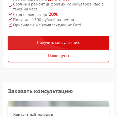
Срочный ремонт цифровых монокуляров Pard в
течении часа
20%
Скидка для вас до
Получите 1500 рублей на ремонт
Оригинальные комплектующие Pard
Получить консультацию
Наши цены
Заказать консультацию
Контактный телефон: