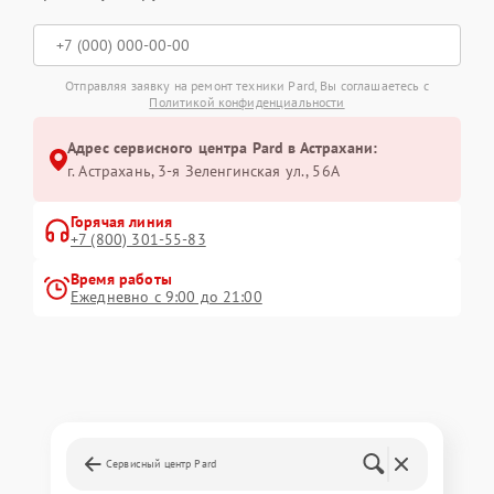
Отправляя заявку на ремонт техники Pard, Вы соглашаетесь с
Политикой конфиденциальности
Адрес сервисного центра Pard в Астрахани:
г. Астрахань, 3-я Зеленгинская ул., 56А
Горячая линия
+7 (800) 301-55-83
Время работы
Ежедневно с 9:00 до 21:00
Сервисный центр Pard