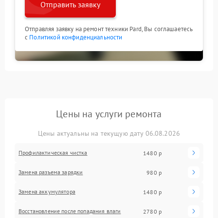
Отправить заявку
Отправляя заявку на ремонт техники Pard, Вы соглашаетесь
с
Политикой конфиденциальности
Цены на услуги ремонта
Цены актуальны на текущую дату 06.08.2026
Профилактическая чистка
1480 р
Замена разъема зарядки
980 р
Замена аккумулятора
1480 р
Восстановление после попадания влаги
2780 р