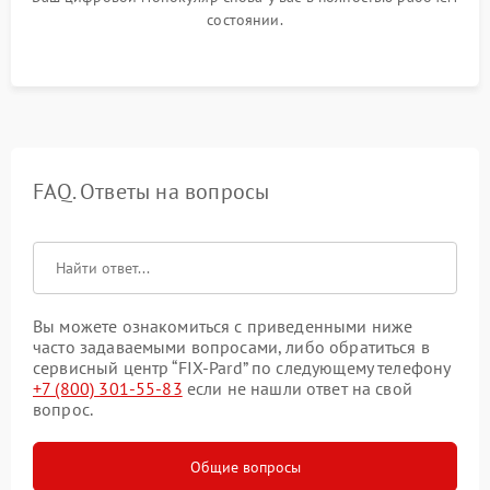
состоянии.
FAQ. Ответы на вопросы
Вы можете ознакомиться с приведенными ниже
часто задаваемыми вопросами, либо обратиться в
сервисный центр “FIX-Pard” по следующему телефону
+7 (800) 301-55-83
если не нашли ответ на свой
вопрос.
Общие вопросы