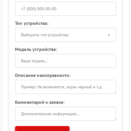
Тип устройства:
Выберите тип устройства
Модель устройства:
Описание неисправности:
Комментарий к заявке: