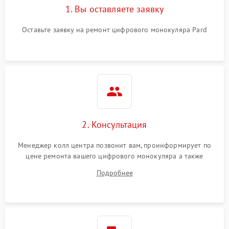
1. Вы оставляете заявку
Оставьте заявку на ремонт цифрового монокуляра Pard
2. Консультация
Менеджер колл центра позвонит вам, проинформирует по
цене ремонта вашего цифрового монокуляра а также
ответит на все ваши вопросы.
Подробнее