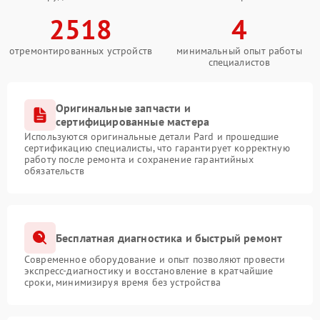
2518
4
отремонтированных устройств
минимальный опыт работы
специалистов
Оригинальные запчасти и
сертифицированные мастера
Используются оригинальные детали Pard и прошедшие
сертификацию специалисты, что гарантирует корректную
работу после ремонта и сохранение гарантийных
обязательств
Бесплатная диагностика и быстрый ремонт
Современное оборудование и опыт позволяют провести
экспресс-диагностику и восстановление в кратчайшие
сроки, минимизируя время без устройства