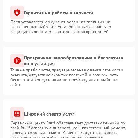
Гарантия на работы и запчасти
Предоставляется документированная гарантия на
выполненные работы и установленные детали, что
защищает клиента от повторных неисправностей
Прозрачное ценообразование и бесплатная
консультация
Точные прайс-листы, предварительная оценка стоимости
ремонта, отсутствие скрытых платежей и возможность
бесплатной консультации по телефону или онлайн на
сайте
Широкий спектр услуг
Сервисный центр Pard обеспечивает доставку техники по
всей РФ, бесплатную диагностику и качественный ремонт,
включая срочный ремонт. Клиенты могут отслеживать
статус ремонта онлайн. Также предоставляется