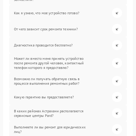
Как я узнаю, что мое устройство готово?
От чего зависит срок ремонта техники?
Диагностика проводится бесплатно?
Может ли вместо меня принять устройство
после ремонта другой человек, контактный
телефон которого я предоставлю?
Возможно ли получать обратную связь в
процессе выполнения ремонтных работ?
Какую гарантию вы предоставляете?
В каких районах Астрахани располагаются
сервисные центры Pard?
Выполняете ли вы ремонт для юридических
лиц?