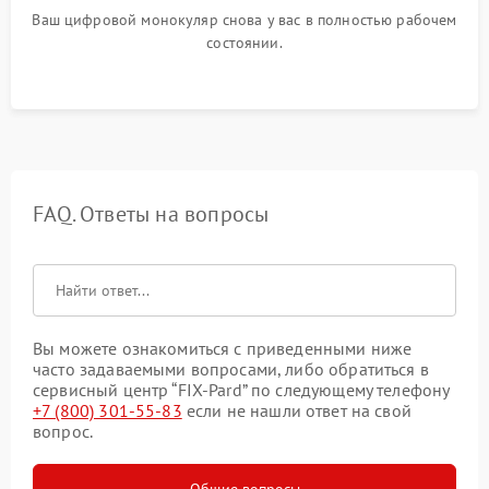
Ваш цифровой монокуляр снова у вас в полностью рабочем
состоянии.
FAQ. Ответы на вопросы
Вы можете ознакомиться с приведенными ниже
часто задаваемыми вопросами, либо обратиться в
сервисный центр “FIX-Pard” по следующему телефону
+7 (800) 301-55-83
если не нашли ответ на свой
вопрос.