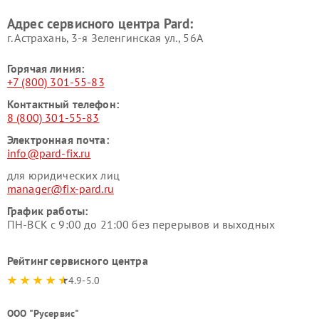
Адрес сервисного центра Pard:
г. Астрахань, 3-я Зеленгинская ул., 56А
Горячая линия:
+7 (800) 301-55-83
Контактный телефон:
8 (800) 301-55-83
Электронная почта:
info@pard-fix.ru
для юридических лиц
manager@fix-pard.ru
График работы:
ПН-ВСК с 9:00 до 21:00 без перерывов и выходных
Рейтинг сервисного центра
4.9-5.0
ООО "Русервис"