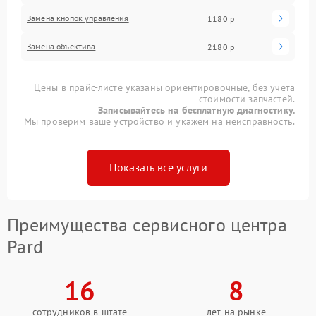
Замена кнопок управления
1180 р
Замена объектива
2180 р
Цены в прайс-листе указаны ориентировочные, без учета
стоимости запчастей.
Записывайтесь на бесплатную диагностику.
Мы проверим ваше устройство и укажем на неисправность.
Показать все услуги
Преимущества сервисного центра
Pard
16
8
сотрудников в штате
лет на рынке