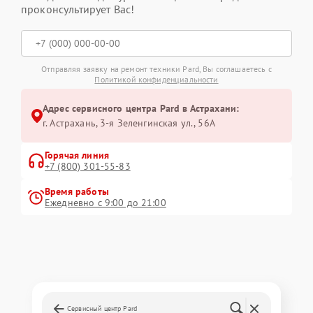
проконсультирует Вас!
Отправляя заявку на ремонт техники Pard, Вы соглашаетесь с
Политикой конфиденциальности
Адрес сервисного центра Pard в Астрахани:
г. Астрахань, 3-я Зеленгинская ул., 56А
Горячая линия
+7 (800) 301-55-83
Время работы
Ежедневно с 9:00 до 21:00
Сервисный центр Pard