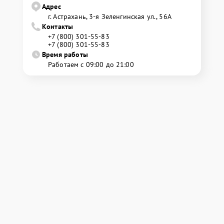
Адрес
г. Астрахань, 3-я Зеленгинская ул., 56А
Контакты
+7 (800) 301-55-83
+7 (800) 301-55-83
Время работы
Работаем с 09:00 до 21:00