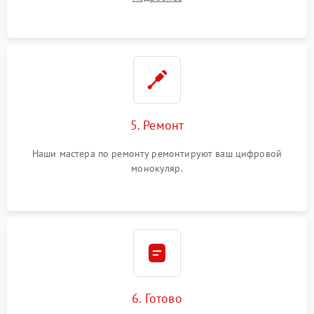
5. Ремонт
Наши мастера по ремонту ремонтируют ваш цифровой
монокуляр.
6. Готово