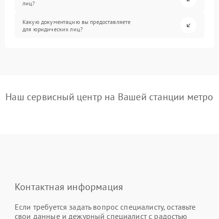
лиц?
Какую документацию вы предоставляете
для юридических лиц?
Наш сервисный центр на Вашей станции метро
Контактная информация
Если требуется задать вопрос специалисту, оставьте
свои данные и дежурный специалист с радостью