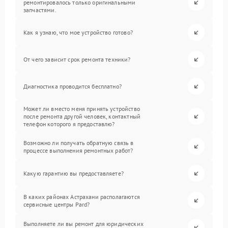
ремонтировалось только оригинальными
запчастями.
Как я узнаю, что мое устройство готово?
От чего зависит срок ремонта техники?
Диагностика проводится бесплатно?
Может ли вместо меня принять устройство
после ремонта другой человек, контактный
телефон которого я предоставлю?
Возможно ли получать обратную связь в
процессе выполнения ремонтных работ?
Какую гарантию вы предоставляете?
В каких районах Астрахани располагаются
сервисные центры Pard?
Выполняете ли вы ремонт для юридических