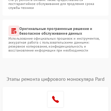
постгарантийное обслуживание для продления срока
службы техники
Оригинальные программные решение и
безопасное обслуживание данных
Использование официальных прошивок и инструментов,
аккуратная работа с пользовательскими данными:
резервное копирование, конфиденциальность и
восстановление информации при необходимости
Этапы ремонта цифрового монокуляра Pard