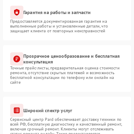
Гарантия на работы и запчасти
Предоставляется документированная гарантия на
выполненные работы и установленные детали, что
защищает клиента от повторных неисправностей
Прозрачное ценообразование и бесплатная
консультация
Точные прайс-листы, предварительная оценка стоимости
ремонта, отсутствие скрытых платежей и возможность
бесплатной консультации по телефону или онлайн на
сайте
Широкий спектр услуг
Сервисный центр Pard обеспечивает доставку техники по
всей РФ, бесплатную диагностику и качественный ремонт,
включая срочный ремонт. Клиенты могут отслеживать
статус ремонта онлайн. Также предоставляется