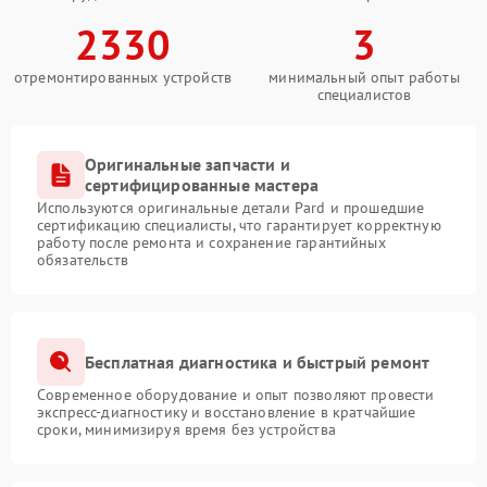
2330
3
отремонтированных устройств
минимальный опыт работы
специалистов
Оригинальные запчасти и
сертифицированные мастера
Используются оригинальные детали Pard и прошедшие
сертификацию специалисты, что гарантирует корректную
работу после ремонта и сохранение гарантийных
обязательств
Бесплатная диагностика и быстрый ремонт
Современное оборудование и опыт позволяют провести
экспресс-диагностику и восстановление в кратчайшие
сроки, минимизируя время без устройства