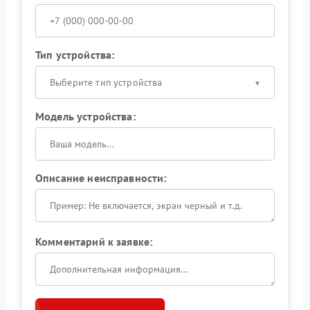
Тип устройства:
Выберите тип устройства
Модель устройства:
Описание неисправности:
Комментарий к заявке: