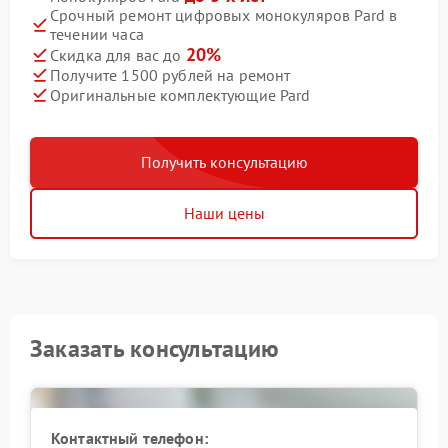
Срочный ремонт цифровых монокуляров Pard в
течении часа
20%
Скидка для вас до
Получите 1500 рублей на ремонт
Оригинальные комплектующие Pard
Получить консультацию
Наши цены
Заказать консультацию
Контактный телефон: