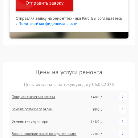
Отправить заявку
Отправляя заявку на ремонт техники Pard, Вы соглашаетесь
с
Политикой конфиденциальности
Цены на услуги ремонта
Цены актуальны на текущую дату 06.08.2026
Профилактическая чистка
1480 р
Замена разъема зарядки
980 р
Замена аккумулятора
1480 р
Восстановление после попадания влаги
2780 р