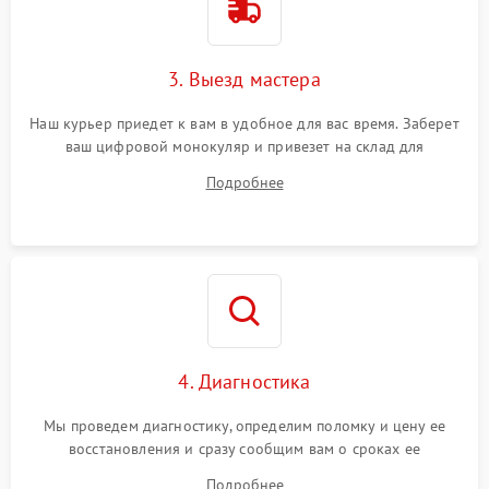
3. Выезд мастера
Наш курьер приедет к вам в удобное для вас время. Заберет
ваш цифровой монокуляр и привезет на склад для
диагностики.
Подробнее
4. Диагностика
Мы проведем диагностику, определим поломку и цену ее
восстановления и сразу сообщим вам о сроках ее
устранения
Подробнее