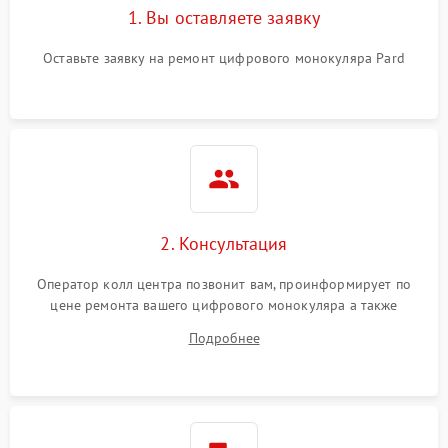
1. Вы оставляете заявку
Оставьте заявку на ремонт цифрового монокуляра Pard
2. Консультация
Оператор колл центра позвонит вам, проинформирует по
цене ремонта вашего цифрового монокуляра а также
ответит на все ваши вопросы.
Подробнее